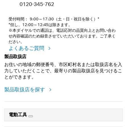
0120-345-762
受付時間： 9:00～17:30（土・日・祝日を除く）*
*但し、12:00～12:45は除きます。
※本ダイヤルでの通話は、電話応対の品質向上とお問い合わ
せ内容確認のため録音させていただいております。ご了承く
ださい。
よくあるご質問
製品取扱店
お住いの地域の郵便番号、市区町村名または取扱店名を入
力していただくことで、最寄りの製品取扱店を見つけるこ
とができます。
製品取扱店を探す
電動工具