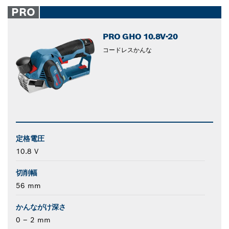
closed
PRO
PRO GHO 10.8V-20
コードレスかんな
定格電圧
10.8 V
切削幅
56 mm
かんながけ深さ
0 – 2 mm