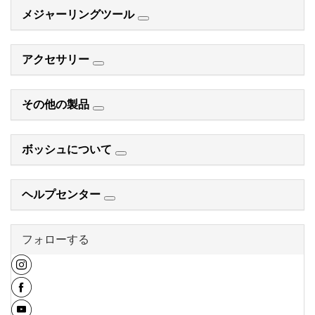
メジャーリングツール
アクセサリー
その他の製品
ボッシュについて
ヘルプセンター
フォローする