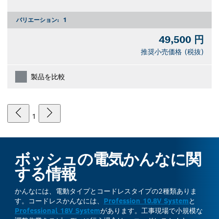
バリエーション:
1
49,500 円
推奨小売価格 (税抜)
製品を比較
1
ボッシュの電気かんなに関
する情報
かんなには、電動タイプとコードレスタイプの2種類ありま
す。コードレスかんなには、
Profession 10.8V System
と
Professional 18V System
があります。工事現場で小規模な