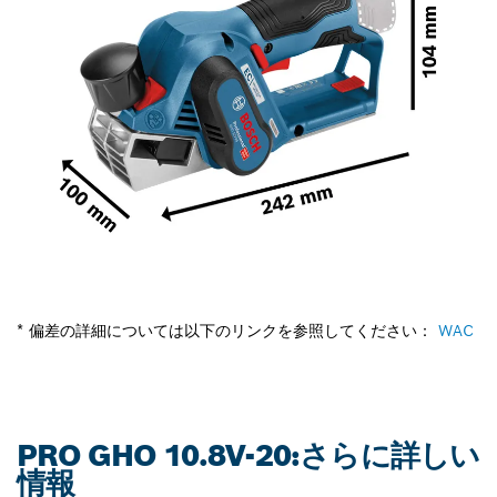
* 偏差の詳細については以下のリンクを参照してください：
WAC
PRO GHO 10.8V-20:さらに詳しい
情報