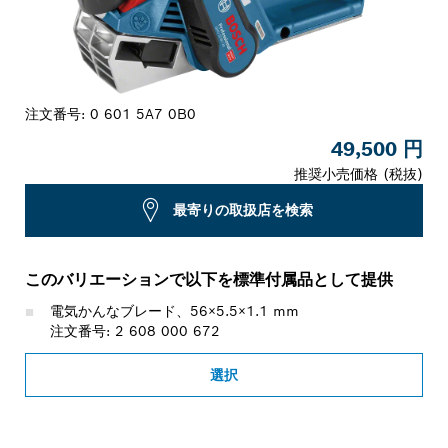
注文番号:
0 601 5A7 0B0
49,500 円
推奨小売価格 (税抜)
最寄りの取扱店を検索
このバリエーションで以下を標準付属品として提供
電気かんなブレード、56×5.5×1.1 mm
注文番号: 2 608 000 672
選択