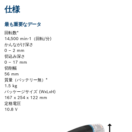
仕様
最も重要なデータ
回転数*
14,500 min-1（回転/分)
かんながけ深さ
0 – 2 mm
切込み深さ
0 – 17 mm
切削幅
56 mm
質量（バッテリー無）*
1.5 kg
パッケージサイズ (WxLxH)
167 x 254 x 122 mm
定格電圧
10.8 V