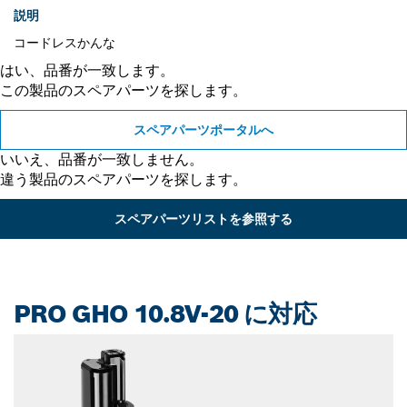
説明
コードレスかんな
はい、品番が一致します。
この製品のスペアパーツを探します。
スペアパーツポータルへ
いいえ、品番が一致しません。
違う製品のスペアパーツを探します。
スペアパーツリストを参照する
PRO GHO 10.8V-20 に対応