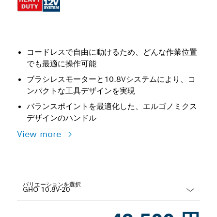
コードレスで自由に動けるため、どんな作業位置
でも最適に操作可能
ブラシレスモーターと10.8Vシステムにより、コ
ンパクトな工具デザインを実現
バランスポイントを最適化した、エルゴノミクス
デザインのハンドル
View more
バリエーションを選択
Dropdown
closed