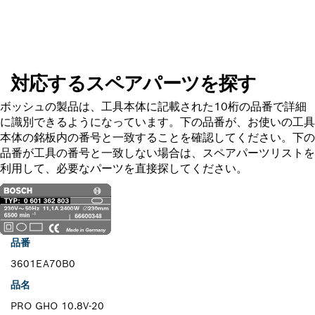
スペアパーツを探す
対応するスペアパーツを探す
ボッシュの製品は、工具本体に記載された10桁の品番で詳細
に識別できるようになっています。下の品番が、お使いの工具
本体の銘板内の番号と一致することを確認してください。下の
品番が工具の番号と一致しない場合は、スペアパーツリストを
利用して、必要なパーツを直接探してください。
品番
3601EA70B0
品名
PRO GHO 10.8V-20