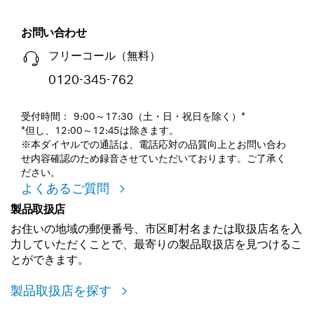
お問い合わせ
フリーコール（無料）
0120-345-762
受付時間： 9:00～17:30（土・日・祝日を除く）*
*但し、12:00～12:45は除きます。
※本ダイヤルでの通話は、電話応対の品質向上とお問い合わ
せ内容確認のため録音させていただいております。ご了承く
ださい。
よくあるご質問
製品取扱店
お住いの地域の郵便番号、市区町村名または取扱店名を入
力していただくことで、最寄りの製品取扱店を見つけるこ
とができます。
製品取扱店を探す