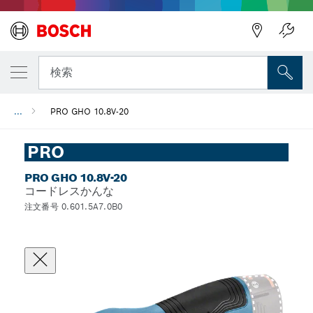
検索
...
PRO GHO 10.8V-20
PRO
PRO GHO 10.8V-20
コードレスかんな
注文番号 0.601.5A7.0B0