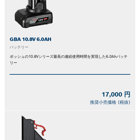
GBA 10.8V 6.0AH
バッテリー
ボッシュの10.8Vシリーズ最長の連続使用時間を実現した6.0Ahバッテ
リー
17,000 円
推奨小売価格 (税抜)