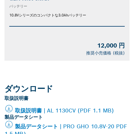
バッテリー
10.8Vシリーズのコンパクトな3.0Ahバッテリー
12,000 円
推奨小売価格 (税抜)
ダウンロード
取扱説明書
取扱説明書 | AL 1130CV (PDF 1.1 MB)
製品データシート
製品データシート | PRO GHO 10.8V-20 PDF
1.5 MB）