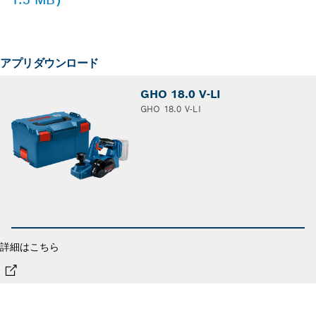
アプリダウンロード
GHO 18.0 V-LI
GHO 18.0 V-LI
詳細はこちら