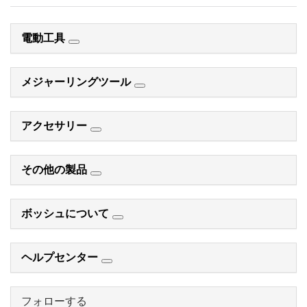
電動工具
メジャーリングツール
アクセサリー
その他の製品
ボッシュについて
ヘルプセンター
フォローする