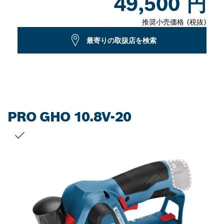
49,500 円
推奨小売価格 (税抜)
最寄りの取扱店を検索
PRO GHO 10.8V-20
お客様の選択