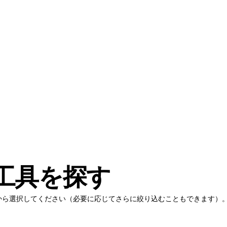
工具を探す
から選択してください（必要に応じてさらに絞り込むこともできます）