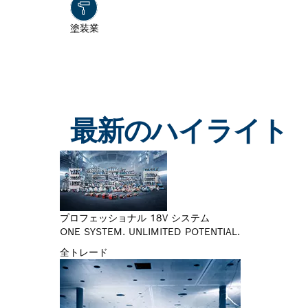
塗装業
最新のハイライト
プロフェッショナル 18V システム
ONE SYSTEM. UNLIMITED POTENTIAL.
全トレード