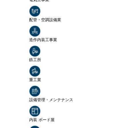
配管・空調設備業
造作内装工事業
鉄工所
重工業
設備管理・メンテナンス
内装 ボード屋