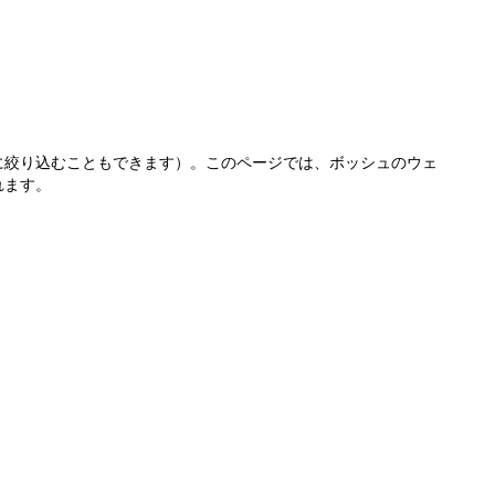
に絞り込むこともできます）。このページでは、ボッシュのウェ
れます。