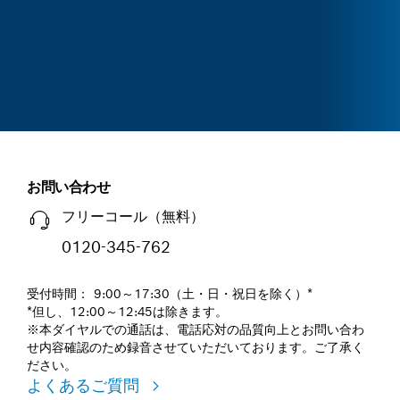
お問い合わせ
フリーコール（無料）
0120-345-762
受付時間： 9:00～17:30（土・日・祝日を除く）*
*但し、12:00～12:45は除きます。
※本ダイヤルでの通話は、電話応対の品質向上とお問い合わ
せ内容確認のため録音させていただいております。ご了承く
ださい。
よくあるご質問