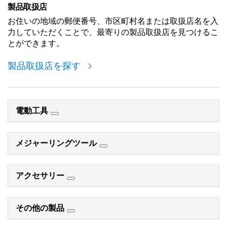
製品取扱店
お住いの地域の郵便番号、市区町村名または取扱店名を入
力していただくことで、最寄りの製品取扱店を見つけるこ
とができます。
製品取扱店を探す
電動工具
メジャーリングツール
アクセサリー
その他の製品