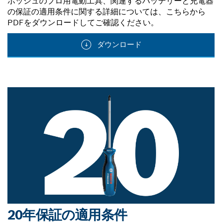
ボッシュのプロ用電動工具、関連するバッテリーと充電器
の保証の適用条件に関する詳細については、こちらから
PDFをダウンロードしてご確認ください。
ダウンロード
20年保証の適用条件