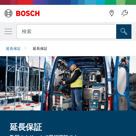
検索
延長保証
延長保証
延長保証