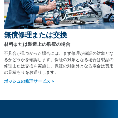
無償修理または交換
材料または製造上の瑕疵の場合
不具合が見つかった場合には、まず修理が保証の対象とな
るかどうかを確認します。保証の対象となる場合は製品の
修理または交換を実施し、保証の対象外となる場合は費用
の見積もりをお送りします。
ボッシュの修理サービス >