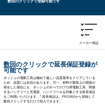
数回のクリックで登録可能です
メーカー保証
数回のクリックで延長保証登録が
可能です
ボッシュの電動工具は極めて厳しい品質基準をクリアしている
ため、品質には自信があります。万一、材料や製造上の瑕疵が
発生した場合にも、ボッシュのすべてのプロ用電動工具、関連
するバッテリーと充電器、ハンドツールを対象とする延長保証
をご利用いただけます。* 延長保証は、PRO360から登録して
数回クリックするだけで加入できます。