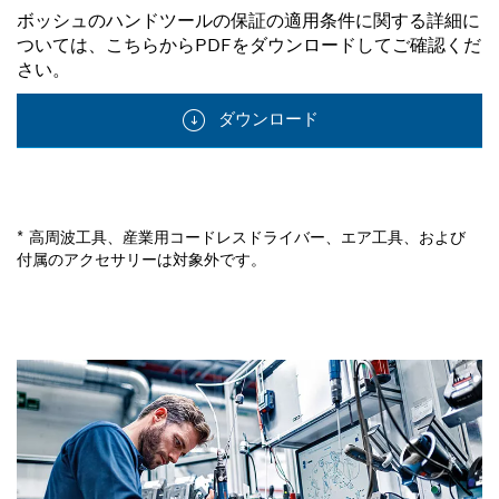
ボッシュのハンドツールの保証の適用条件に関する詳細に
ついては、こちらからPDFをダウンロードしてご確認くだ
さい。
ダウンロード
* 高周波工具、産業用コードレスドライバー、エア工具、および
付属のアクセサリーは対象外です。