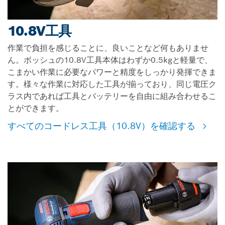
10.8V工具
作業で負担を感じることに、良いことなど何もありませ
ん。ボッシュの10.8V工具本体はわずか0.5kgと軽量で、
こまかい作業に必要なパワーと精度をしっかり発揮できま
す。様々な作業に対応した工具が揃っており、同じ電圧ク
ラス内であれば工具とバッテリーを自由に組み合わせるこ
とができます。
すべてのコードレス工具（10.8V）を確認する