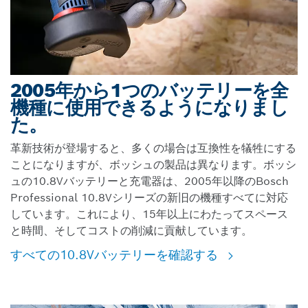
2005年から1つのバッテリーを全
機種に使用できるようになりまし
た。
革新技術が登場すると、多くの場合は互換性を犠牲にする
ことになりますが、ボッシュの製品は異なります。ボッシ
ュの10.8Vバッテリーと充電器は、2005年以降のBosch
Professional 10.8Vシリーズの新旧の機種すべてに対応
しています。これにより、15年以上にわたってスペース
と時間、そしてコストの削減に貢献しています。
すべての10.8Vバッテリーを確認する