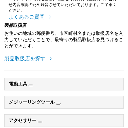
せ内容確認のため録音させていただいております。ご了承く
ださい。
よくあるご質問
製品取扱店
お住いの地域の郵便番号、市区町村名または取扱店名を入
力していただくことで、最寄りの製品取扱店を見つけるこ
とができます。
製品取扱店を探す
電動工具
メジャーリングツール
アクセサリー