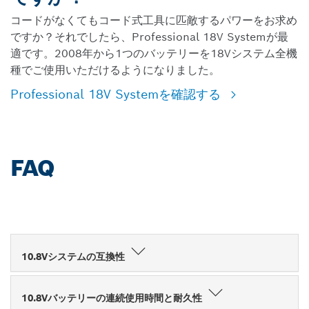
コードがなくてもコード式工具に匹敵するパワーをお求め
ですか？それでしたら、Professional 18V Systemが最
適です。2008年から1つのバッテリーを18Vシステム全機
種でご使用いただけるようになりました。
Professional 18V Systemを確認する
FAQ
10.8Vシステムの互換性
10.8Vバッテリーの連続使用時間と耐久性