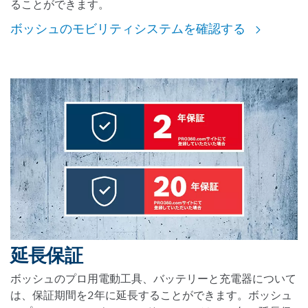
ることができます。
ボッシュのモビリティシステムを確認する
延長保証
ボッシュのプロ用電動工具、バッテリーと充電器について
は、保証期間を2年に延長することができます。ボッシュ