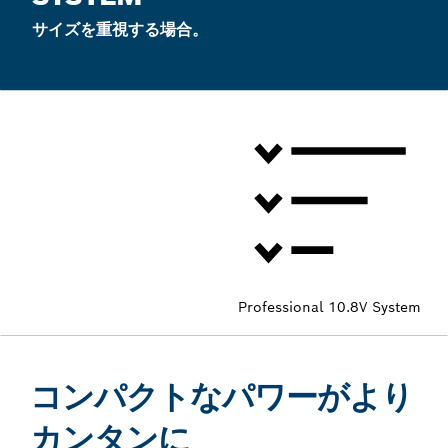
サイズを重視する場合。
Professional 10.8V System
コンパクトなパワーがより
カンタンに