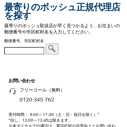
最寄りのボッシュ正規代理店
を探す
最寄りのボッシュ取扱店が早く見つかるよう、お住まいの
郵便番号や市区町村名を入力してください。
郵便番号、市区町村名
お問い合わせ
フリーコール（無料）
0120-345-762
受付時間： 9:00～17:30（土・日・祝日を除く）*
*但し、12:00～12:45は除きます。
※本ダイヤルでの通話は、電話応対の品質向上とお問い合わ