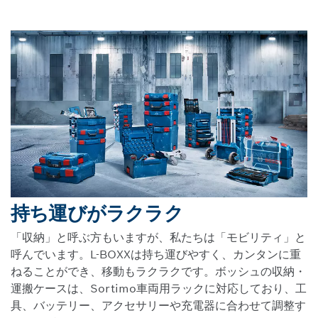
持ち運びがラクラク
「収納」と呼ぶ方もいますが、私たちは「モビリティ」と
呼んでいます。L-BOXXは持ち運びやすく、カンタンに重
ねることができ、移動もラクラクです。ボッシュの収納・
運搬ケースは、Sortimo車両用ラックに対応しており、工
具、バッテリー、アクセサリーや充電器に合わせて調整す