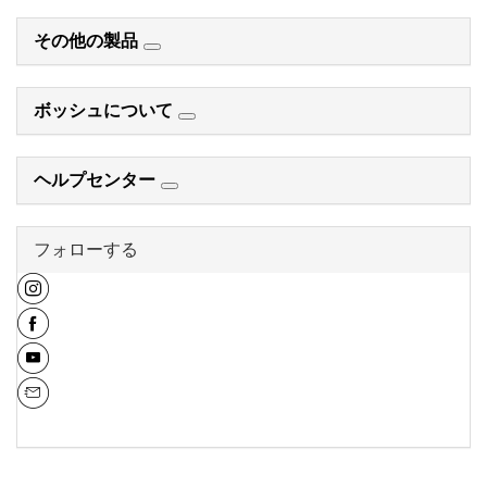
その他の製品
ボッシュについて
ヘルプセンター
フォローする