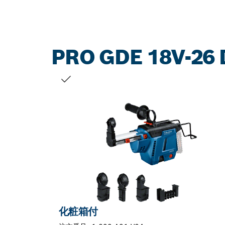
PRO GDE 18V-26 
お客様の選択
化粧箱付