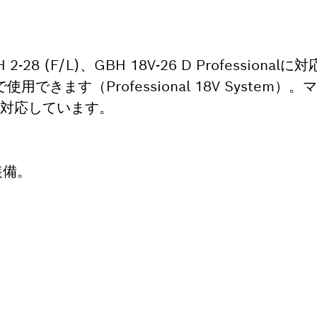
-28 (F/L)、GBH 18V-26 D Profession
できます（Professional 18V System）
にも対応しています。
装備。
パーツをお探しですか?