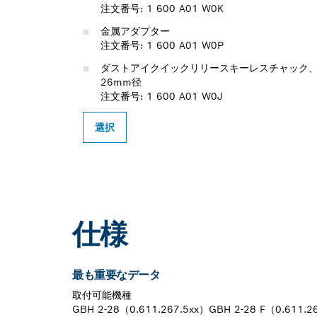
注文番号: 1 600 A01 W0K
金属アダプター
注文番号: 1 600 A01 W0P
ダストアイクイックリリースキーレスチャック
26mm径
注文番号: 1 600 A01 W0J
選択
仕様
最も重要なデータ
取付可能機種
GBH 2-28（0.611.267.5xx）GBH 2-28 F（0.611.2