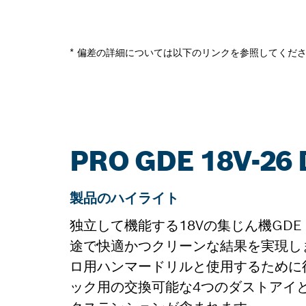
* 偏差の詳細については以下のリンクを参照してくだ
PRO GDE 18V-
製品のハイライト
独立して機能する18Vの集じん機GDE
途で快適かつクリーンな結果を実現し
ロ用ハンマードリルと使用するために
ック用の交換可能な4つのダストアイと