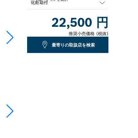
Dropdown
22,500 円
closed
推奨小売価格 (税抜)
最寄りの取扱店を検索