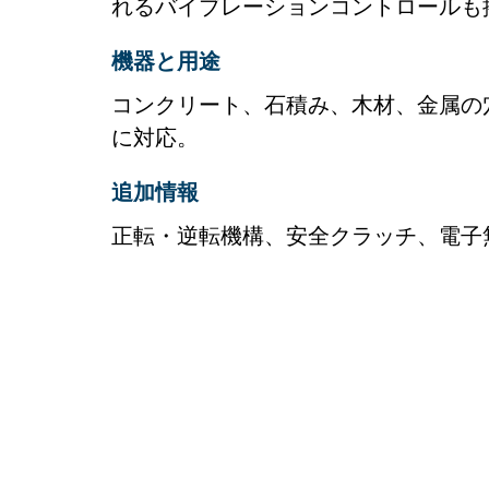
れるバイブレーションコントロールも
機器と用途
コンクリート、石積み、木材、金属の
に対応。
追加情報
正転・逆転機構、安全クラッチ、電子
スペア
ここから、お使