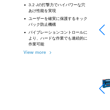
3.2 Jの打撃力でハイパワーな穴
あけ性能を実現
ユーザーを確実に保護するキック
バック防止機構
バイブレーションコントロールに
より、ハードな作業でも連続的に
作業可能
View more