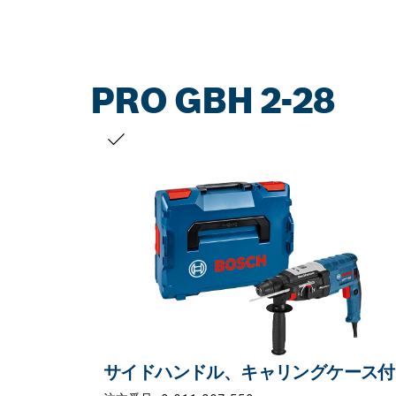
PRO GBH 2-28
お客様の選択
サイドハンドル、キャリングケース付