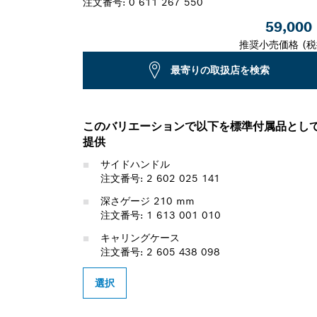
注文番号:
0 611 267 550
59,000
推奨小売価格 (税
最寄りの取扱店を検索
このバリエーションで以下を標準付属品とし
提供
サイドハンドル
注文番号: 2 602 025 141
深さゲージ 210 mm
注文番号: 1 613 001 010
キャリングケース
注文番号: 2 605 438 098
選択