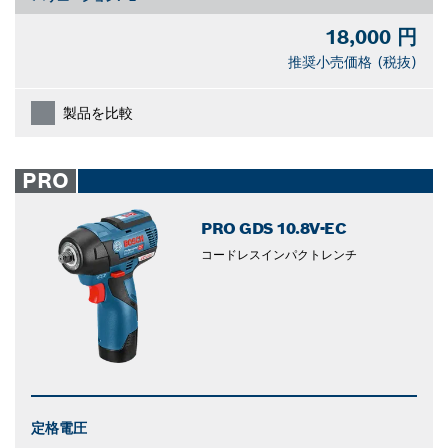
18,000 円
推奨小売価格 (税抜)
製品を比較
PRO
PRO GDS 10.8V-EC
コードレスインパクトレンチ
定格電圧