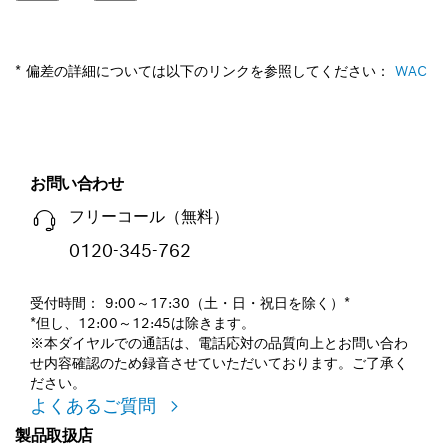
* 偏差の詳細については以下のリンクを参照してください：
WAC
お問い合わせ
フリーコール（無料）
0120-345-762
受付時間： 9:00～17:30（土・日・祝日を除く）*
*但し、12:00～12:45は除きます。
※本ダイヤルでの通話は、電話応対の品質向上とお問い合わ
せ内容確認のため録音させていただいております。ご了承く
ださい。
よくあるご質問
製品取扱店