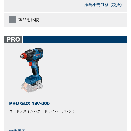
推奨小売価格 (税抜)
製品を比較
PRO
PRO GDX 18V-200
コードレスインパクトドライバー／レンチ