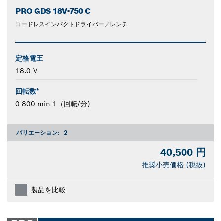
PRO GDS 18V-750 C
コードレスインパクトドライバー／レンチ
定格電圧
18.0 V
回転数*
0-800 min-1（回転/分)
バリエーション:
2
40,500 円
推奨小売価格 (税抜)
製品を比較