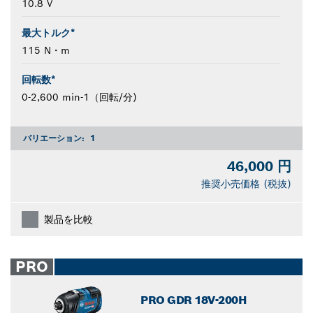
10.8 V
最大トルク*
115 N・m
回転数*
0-2,600 min-1（回転/分)
バリエーション:
1
46,000 円
推奨小売価格 (税抜)
製品を比較
PRO
PRO GDR 18V-200H