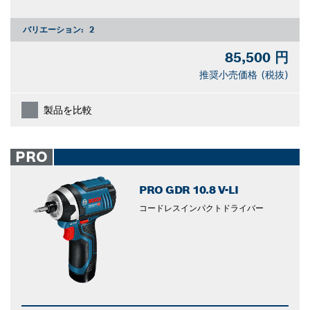
バリエーション:
2
85,500 円
推奨小売価格 (税抜)
製品を比較
PRO
PRO GDR 10.8 V-LI
コードレスインパクトドライバー