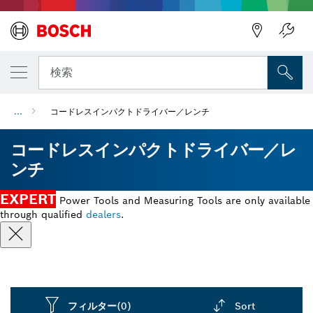
検索
...
コードレスインパクトドライバー／レンチ
コードレスインパクトドライバー／レ
ンチ
EXPERT
Power Tools and Measuring Tools are only available
through qualified
dealers
.
フィルター
(0)
Sort