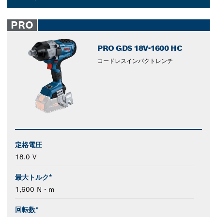
Dropdown
closed
PRO
PRO GDS 18V-1600 HC
コードレスインパクトレンチ
定格電圧
18.0 V
最大トルク*
1,600 N・m
回転数*