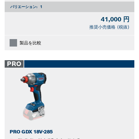
バリエーション:
1
41,000 円
推奨小売価格 (税抜)
製品を比較
PRO
PRO GDX 18V-285