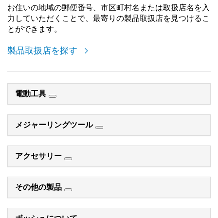
お住いの地域の郵便番号、市区町村名または取扱店名を入
力していただくことで、最寄りの製品取扱店を見つけるこ
とができます。
製品取扱店を探す
電動工具
メジャーリングツール
アクセサリー
その他の製品