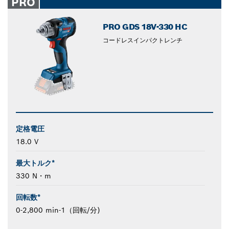
PRO
PRO GDS 18V-330 HC
コードレスインパクトレンチ
定格電圧
18.0 V
最大トルク*
330 N・m
回転数*
0-2,800 min-1（回転/分)