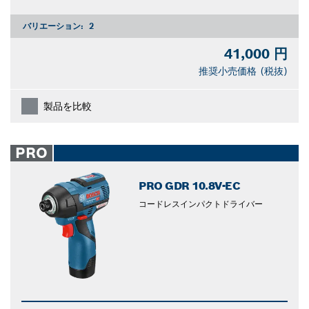
バリエーション:
2
41,000 円
推奨小売価格 (税抜)
製品を比較
PRO
PRO GDR 10.8V-EC
コードレスインパクトドライバー