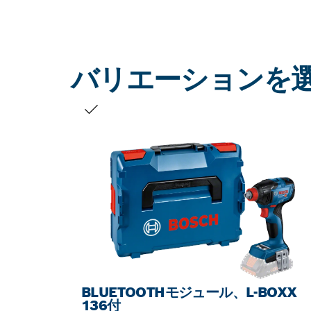
バリエーションを
お客様の選択
BLUETOOTHモジュール、L-BOXX
136付