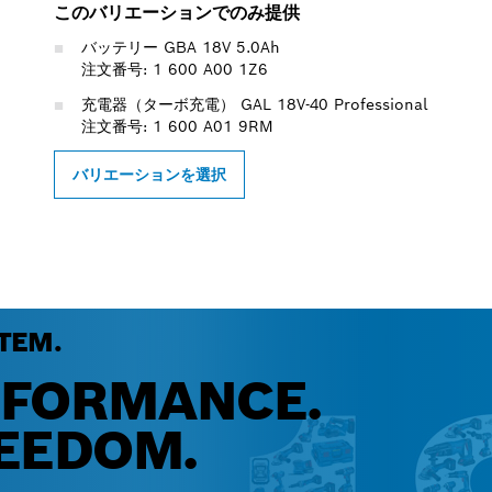
このバリエーションでのみ提供
バッテリー GBA 18V 5.0Ah
注文番号: 1 600 A00 1Z6
充電器（ターボ充電） GAL 18V-40 Professional
注文番号: 1 600 A01 9RM
バリエーションを選択
TEM.
RFORMANCE.
EEDOM.