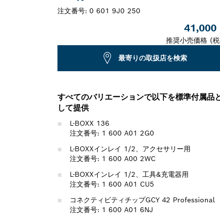
注文番号:
0 601 9J0 250
41,000
推奨小売価格 (税
最寄りの取扱店を検索
すべてのバリエーションで以下を標準付属品
して提供
L-BOXX 136
注文番号: 1 600 A01 2G0
L-BOXXインレイ 1/2、アクセサリー用
注文番号: 1 600 A00 2WC
L-BOXXインレイ 1/2、工具&充電器用
注文番号: 1 600 A01 CU5
コネクティビティチップGCY 42 Professional
注文番号: 1 600 A01 6NJ