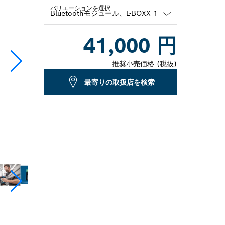
バリエーションを選択
Dropdown
41,000 円
closed
推奨小売価格 (税抜)
最寄りの取扱店を検索