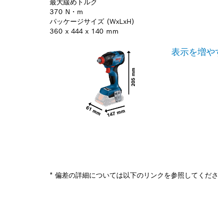
最大緩めトルク
370 N・m
パッケージサイズ (WxLxH)
360 x 444 x 140 mm
表示を増や
* 偏差の詳細については以下のリンクを参照してくだ