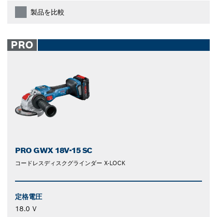
製品を比較
PRO
PRO GWX 18V-15 SC
コードレスディスクグラインダー X-LOCK
定格電圧
18.0 V