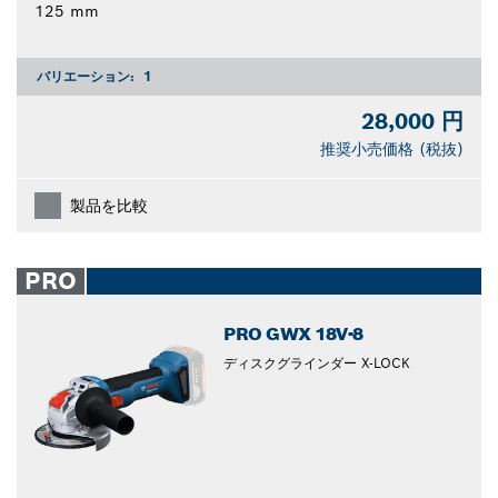
125 mm
バリエーション:
1
28,000 円
推奨小売価格 (税抜)
製品を比較
PRO
PRO GWX 18V-8
ディスクグラインダー X-LOCK