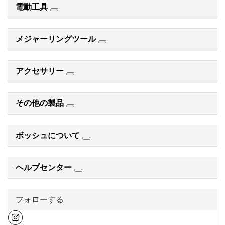
電動工具
メジャーリングツール
アクセサリー
その他の製品
ボッシュについて
ヘルプセンター
フォローする