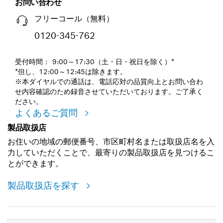
お問い合わせ
フリーコール（無料）
0120-345-762
受付時間： 9:00～17:30（土・日・祝日を除く）*
*但し、12:00～12:45は除きます。
※本ダイヤルでの通話は、電話応対の品質向上とお問い合わ
せ内容確認のため録音させていただいております。ご了承く
ださい。
よくあるご質問
製品取扱店
お住いの地域の郵便番号、市区町村名または取扱店名を入
力していただくことで、最寄りの製品取扱店を見つけるこ
とができます。
製品取扱店を探す