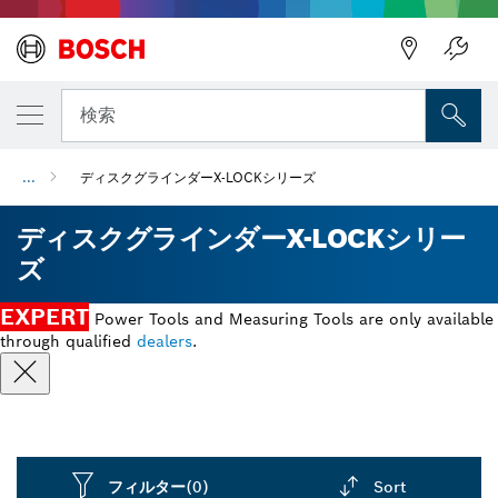
検索
...
ディスクグラインダーX-LOCKシリーズ
ディスクグラインダーX-LOCKシリー
ズ
EXPERT
Power Tools and Measuring Tools are only available
through qualified
dealers
.
フィルター
(0)
Sort