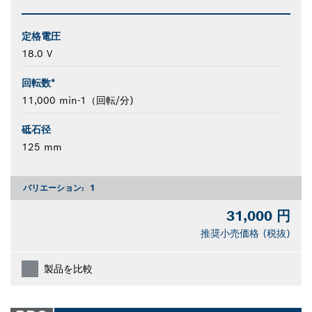
定格電圧
18.0 V
回転数*
11,000 min-1（回転/分)
砥石径
125 mm
バリエーション:
1
31,000 円
推奨小売価格 (税抜)
製品を比較