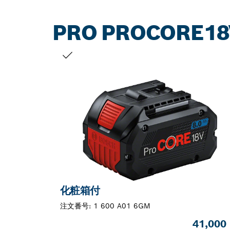
PRO PROCORE18
お客様の選択
化粧箱付
注文番号:
1 600 A01 6GM
41,000