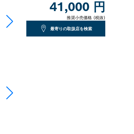
41,000 円
closed
推奨小売価格 (税抜)
最寄りの取扱店を検索