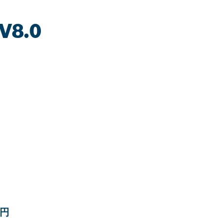
V8.0
 円