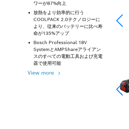
ワーが87%向上
放熱をより効率的に行う
COOLPACK 2.0テクノロジーに
より、従来のバッテリーに比べ寿
命が135%アップ
Bosch Professional 18V
SystemとAMPShareアライアン
スのすべての電動工具および充電
器で使用可能
View more