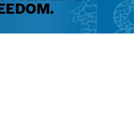
EEDOM.