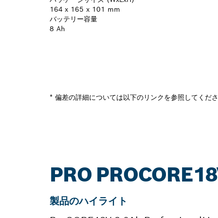
164 x 165 x 101 mm
バッテリー容量
8 Ah
* 偏差の詳細については以下のリンクを参照してくだ
PRO PROCORE
製品のハイライト