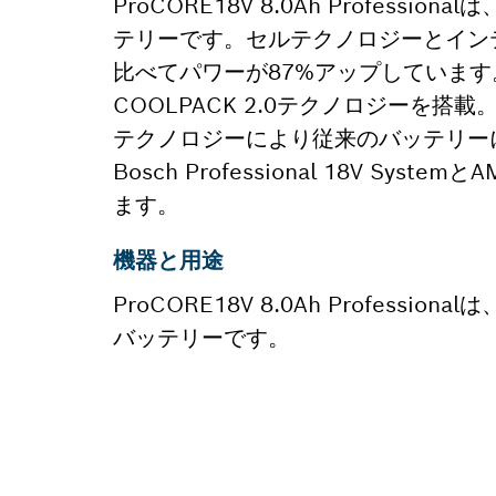
ProCORE18V 8.0Ah Profes
テリーです。セルテクノロジーとイン
比べてパワーが87%アップしていま
COOLPACK 2.0テクノロジーを搭
テクノロジーにより従来のバッテリー
Bosch Professional 18V 
ます。
機器と用途
ProCORE18V 8.0Ah Profes
バッテリーです。