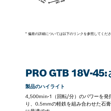
* 偏差の詳細については以下のリンクを参照してくだ
PRO GTB 18V-
製品のハイライト
4,500min-1（回転/分）のパワ
り、0.5mmの軽鉄を組み合わせた石