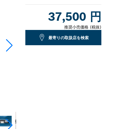
Dropdown
37,500 円
closed
推奨小売価格 (税抜)
最寄りの取扱店を検索