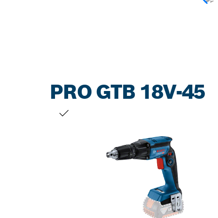
PRO GTB 18V-45
お客様の選択