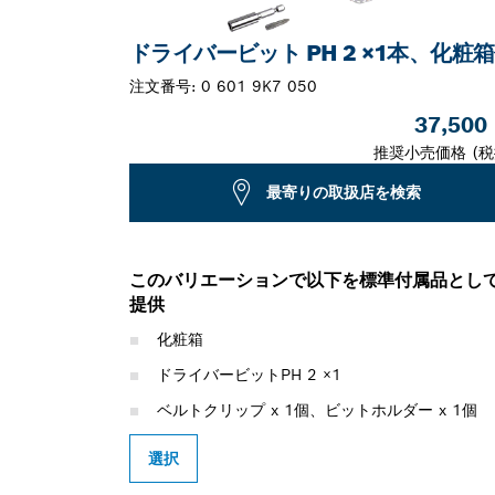
ドライバービット PH 2 ×1本、化粧
注文番号:
0 601 9K7 050
37,500
推奨小売価格 (税
最寄りの取扱店を検索
このバリエーションで以下を標準付属品とし
提供
化粧箱
ドライバービットPH 2 ×1
ベルトクリップ x 1個、ビットホルダー x 1個
選択