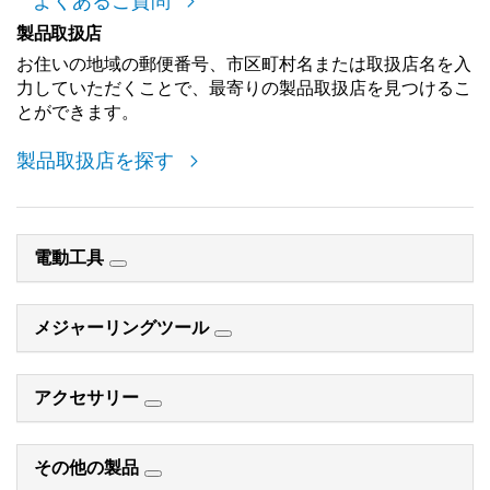
よくあるご質問
製品取扱店
お住いの地域の郵便番号、市区町村名または取扱店名を入
力していただくことで、最寄りの製品取扱店を見つけるこ
とができます。
製品取扱店を探す
電動工具
メジャーリングツール
アクセサリー
その他の製品