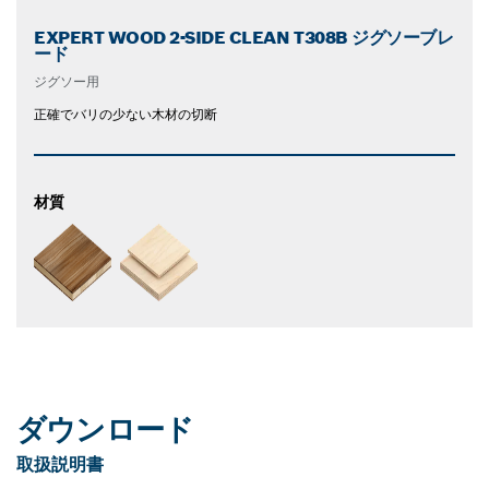
EXPERT WOOD 2-SIDE CLEAN T308B ジグソーブレ
ード
ジグソー用
正確でバリの少ない木材の切断
材質
ダウンロード
取扱説明書