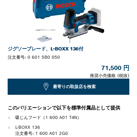
ジグソーブレード、L-BOXX 136付
注文番号:
0 601 5B0 050
71,500 円
推奨小売価格 (税抜)
最寄りの取扱店を検索
このバリエーションで以下を標準付属品として提供
吸じんフード（1 600 A01 T4N）
L-BOXX 136
注文番号: 1 600 A01 2G0