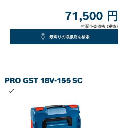
Dropdown
71,500 円
closed
推奨小売価格 (税抜)
最寄りの取扱店を検索
PRO GST 18V-155 SC
お客様の選択