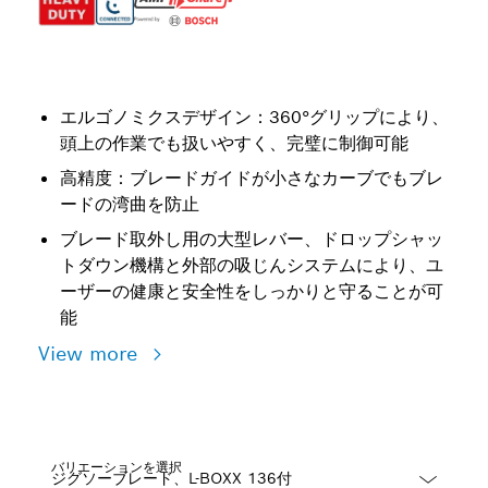
エルゴノミクスデザイン：360°グリップにより、
頭上の作業でも扱いやすく、完璧に制御可能
高精度：ブレードガイドが小さなカーブでもブレ
ードの湾曲を防止
ブレード取外し用の大型レバー、ドロップシャッ
トダウン機構と外部の吸じんシステムにより、ユ
ーザーの健康と安全性をしっかりと守ることが可
能
View more
バリエーションを選択