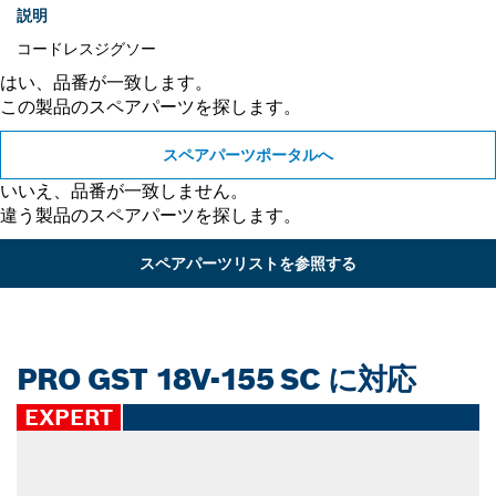
説明
コードレスジグソー
はい、品番が一致します。
この製品のスペアパーツを探します。
スペアパーツポータルへ
いいえ、品番が一致しません。
違う製品のスペアパーツを探します。
スペアパーツリストを参照する
PRO GST 18V-155 SC に対応
EXPERT