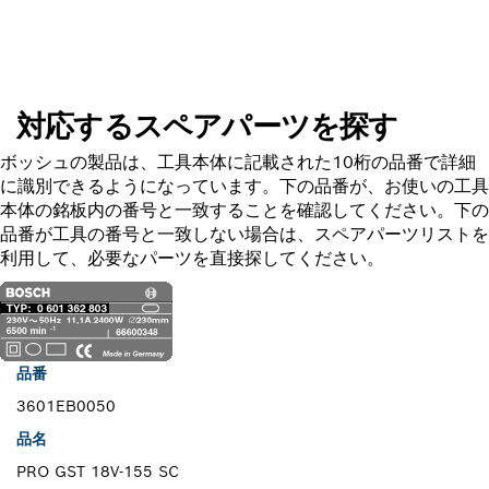
スペアパーツを探す
対応するスペアパーツを探す
ボッシュの製品は、工具本体に記載された10桁の品番で詳細
に識別できるようになっています。下の品番が、お使いの工具
本体の銘板内の番号と一致することを確認してください。下の
品番が工具の番号と一致しない場合は、スペアパーツリストを
利用して、必要なパーツを直接探してください。
品番
3601EB0050
品名
PRO GST 18V-155 SC