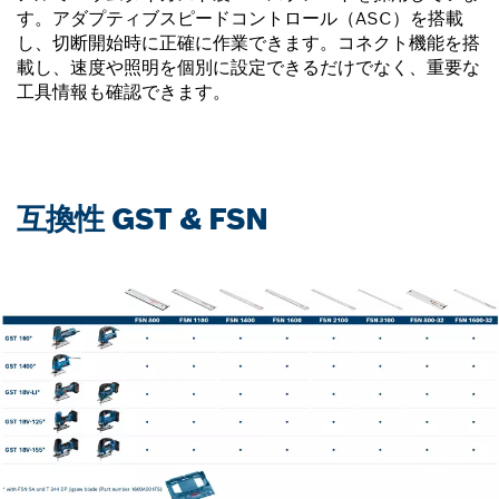
す。アダプティブスピードコントロール（ASC）を搭載
し、切断開始時に正確に作業できます。コネクト機能を搭
載し、速度や照明を個別に設定できるだけでなく、重要な
工具情報も確認できます。
互換性 GST & FSN