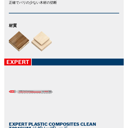
正確でバリの少ない木材の切断
材質
EXPERT
EXPERT PLASTIC COMPOSITES CLEAN