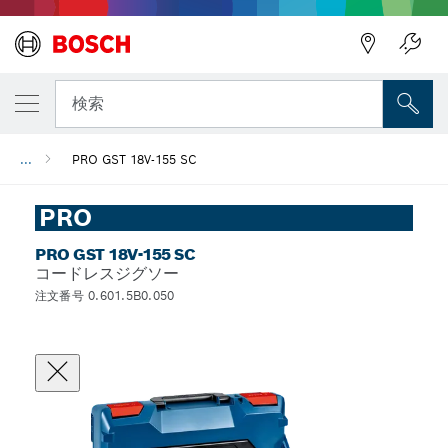
検索
...
PRO GST 18V-155 SC
PRO
PRO GST 18V-155 SC
コードレスジグソー
注文番号 0.601.5B0.050