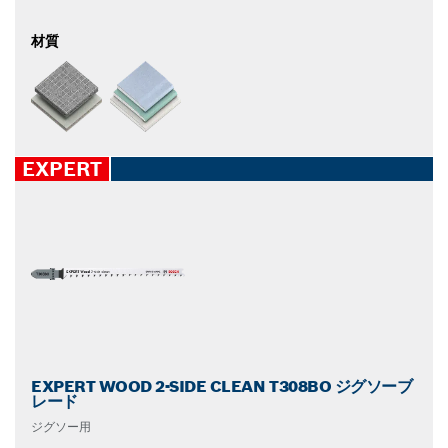
材質
EXPERT
EXPERT WOOD 2-SIDE CLEAN T308BO ジグソーブ
レード
ジグソー用