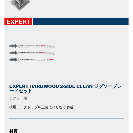
EXPERT
EXPERT HARDWOOD 2-SIDE CLEAN ジグソーブレ
ードセット
ジグソー用
積層ワークトップを正確にバリなく切断
材質