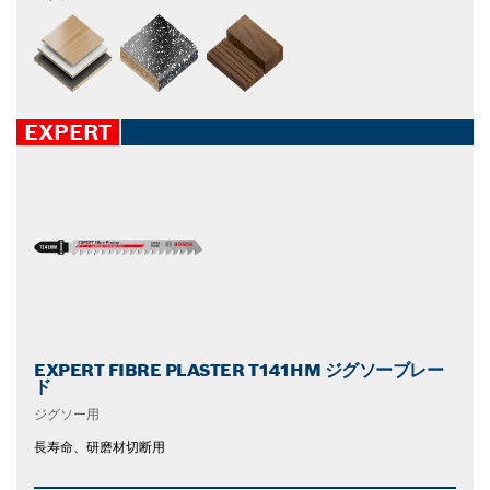
EXPERT
EXPERT FIBRE PLASTER T141HM ジグソーブレー
ド
ジグソー用
長寿命、研磨材切断用