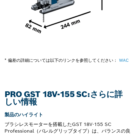
* 偏差の詳細については以下のリンクを参照してください：
WAC
PRO GST 18V-155 SC:さらに詳
しい情報
製品のハイライト
ブラシレスモーターを搭載したGST 18V-155 SC
Professional（バレルグリップタイプ）は、バランスの良