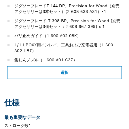
ジグソーブレードT 144 DP、Precision for Wood（別売
アクセサリーは3本セット）(2 608 633 A31）×1
ジグソーブレード T 308 BP、Precision for Wood (別売
アクセサリーは3個セット：2 608 667 399) x 1
バリ止めガイド（1 600 A02 08K）
1/1 L-BOXX用インレイ、工具および充電器用（1 600
A02 HB7）
集じんノズル（1 600 A01 C3Z）
選択
仕様
最も重要なデータ
ストローク数*