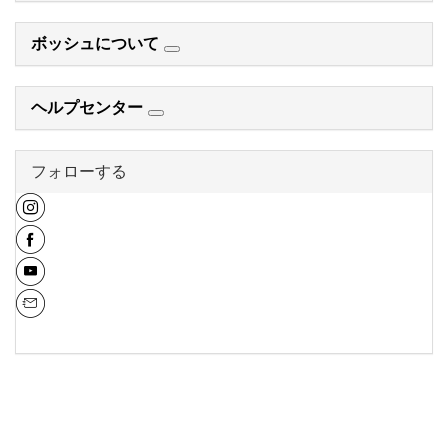
ボッシュについて
ヘルプセンター
フォローする