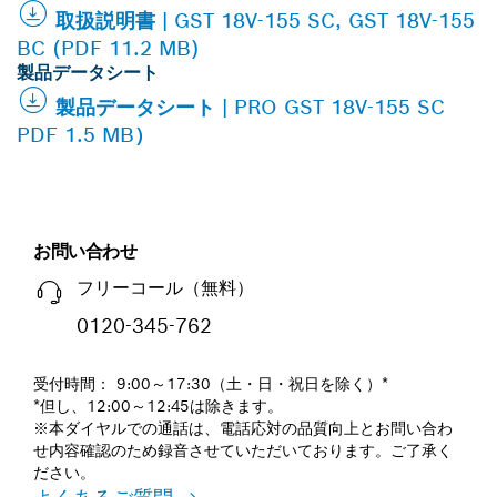
取扱説明書 | GST 18V-155 SC, GST 18V-155
BC (PDF 11.2 MB)
製品データシート
製品データシート | PRO GST 18V-155 SC
PDF 1.5 MB）
お問い合わせ
フリーコール（無料）
0120-345-762
受付時間： 9:00～17:30（土・日・祝日を除く）*
*但し、12:00～12:45は除きます。
※本ダイヤルでの通話は、電話応対の品質向上とお問い合わ
せ内容確認のため録音させていただいております。ご了承く
ださい。