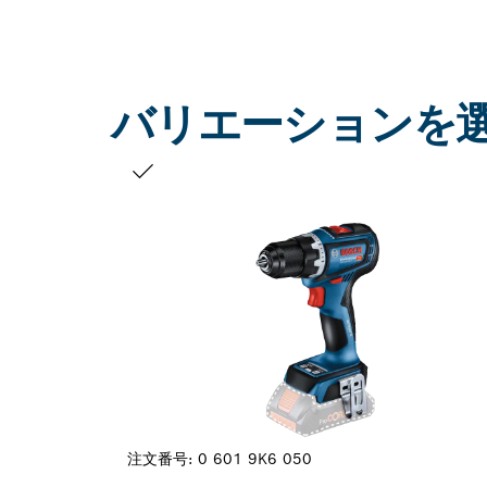
バリエーションを
お客様の選択
注文番号:
0 601 9K6 050