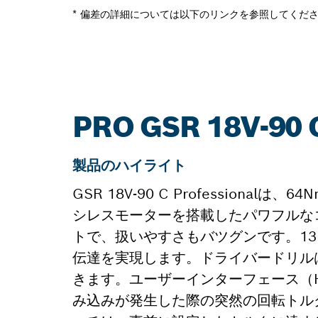
* 偏差の詳細については以下のリンクを参照してくだ
PRO GSR 18V-
製品のハイライト
GSR 18V-90 C Professiona
シレスモーターを搭載したパワフルな
トで、扱いやすさもバツグンです。1
伝達を実現します。ドライバードリル
きます。ユーザーインターフェース（
み込みが発生した際の突然の回転トル