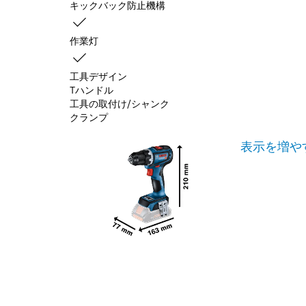
キックバック防止機構
作業灯
工具デザイン
Tハンドル
工具の取付け/シャンク
クランプ
表示を増や