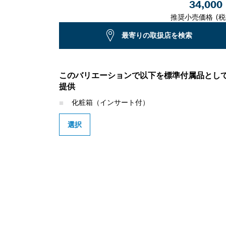
34,000
推奨小売価格 (税
最寄りの取扱店を検索
このバリエーションで以下を標準付属品とし
提供
化粧箱（インサート付）
選択