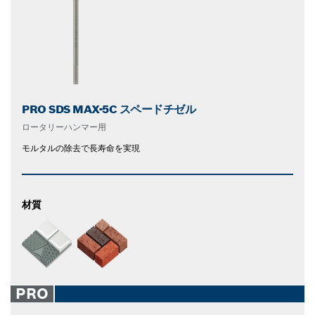
PRO SDS MAX-5C スペードチゼル
ロータリーハンマー用
モルタルの除去で長寿命を実現
材質
PRO