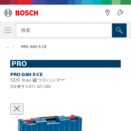
検索
...
PRO GSH 5 CE
PRO
PRO GSH 5 CE
SDS max 破つりハンマー
注文番号 0.611.321.050