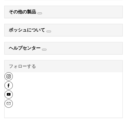
その他の製品
ボッシュについて
ヘルプセンター
フォローする