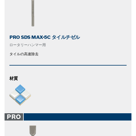
PRO SDS MAX-5C タイルチゼル
ロータリーハンマー用
タイルの高速除去
材質
PRO