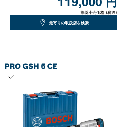
119,000 円
推奨小売価格 (税抜)
最寄りの取扱店を検索
PRO GSH 5 CE
お客様の選択