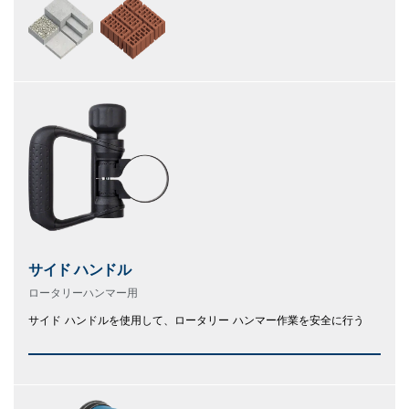
サイド ハンドル
ロータリーハンマー用
サイド ハンドルを使用して、ロータリー ハンマー作業を安全に行う