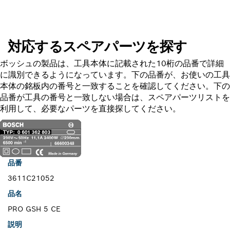
対応するスペアパーツを探す
ボッシュの製品は、工具本体に記載された10桁の品番で詳細
に識別できるようになっています。下の品番が、お使いの工具
本体の銘板内の番号と一致することを確認してください。下の
品番が工具の番号と一致しない場合は、スペアパーツリストを
利用して、必要なパーツを直接探してください。
品番
3611C21052
品名
PRO GSH 5 CE
説明