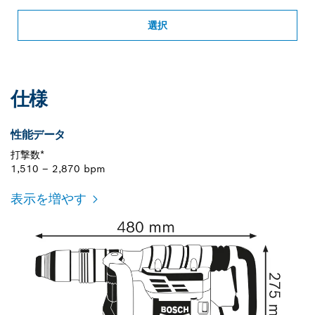
選択
仕様
性能データ
打撃数*
1,510 – 2,870 bpm
表示を増やす