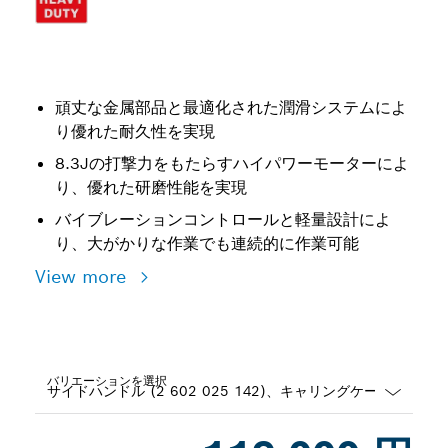
頑丈な金属部品と最適化された潤滑システムによ
り優れた耐久性を実現
8.3Jの打撃力をもたらすハイパワーモーターによ
り、優れた研磨性能を実現
バイブレーションコントロールと軽量設計によ
り、大がかりな作業でも連続的に作業可能
View more
バリエーションを選択
Dropdown
closed