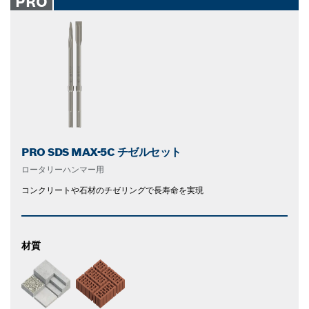
PRO
PRO SDS MAX-5C チゼルセット
ロータリーハンマー用
コンクリートや石材のチゼリングで長寿命を実現
材質