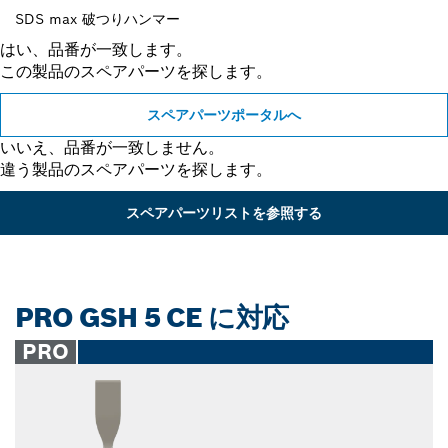
SDS max 破つりハンマー
はい、品番が一致します。
この製品のスペアパーツを探します。
スペアパーツポータルへ
いいえ、品番が一致しません。
違う製品のスペアパーツを探します。
スペアパーツリストを参照する
PRO GSH 5 CE に対応
PRO