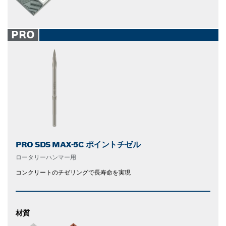
PRO
PRO SDS MAX-5C ポイントチゼル
ロータリーハンマー用
コンクリートのチゼリングで長寿命を実現
材質