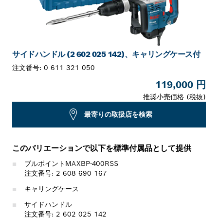
サイドハンドル (2 602 025 142)、キャリングケース付
注文番号:
0 611 321 050
119,000 円
推奨小売価格 (税抜)
最寄りの取扱店を検索
このバリエーションで以下を標準付属品として提供
ブルポイントMAXBP-400RSS
注文番号: 2 608 690 167
キャリングケース
サイドハンドル
注文番号: 2 602 025 142