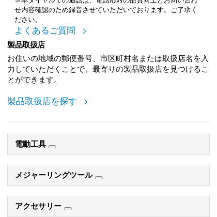
※本ダイヤルでの通話は、電話応対の品質向上とお問い合わ
せ内容確認のため録音させていただいております。ご了承く
ださい。
よくあるご質問
製品取扱店
お住いの地域の郵便番号、市区町村名または取扱店名を入
力していただくことで、最寄りの製品取扱店を見つけるこ
とができます。
製品取扱店を探す
電動工具
メジャーリングツール
アクセサリー