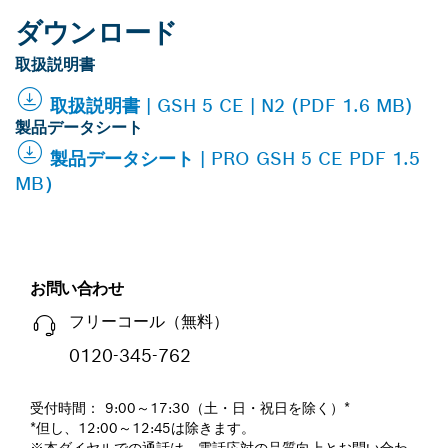
ダウンロード
取扱説明書
取扱説明書 | GSH 5 CE | N2 (PDF 1.6 MB)
製品データシート
製品データシート | PRO GSH 5 CE PDF 1.5
MB）
お問い合わせ
フリーコール（無料）
0120-345-762
受付時間： 9:00～17:30（土・日・祝日を除く）*
*但し、12:00～12:45は除きます。