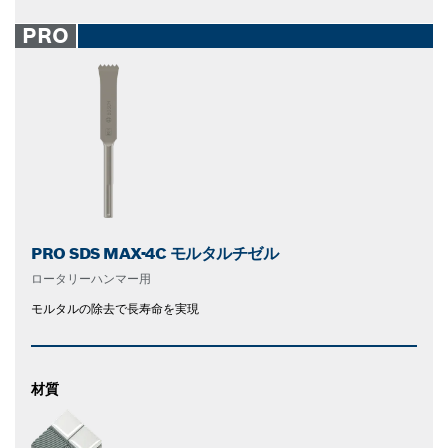
PRO
PRO SDS MAX-4C モルタルチゼル
ロータリーハンマー用
モルタルの除去で長寿命を実現
材質