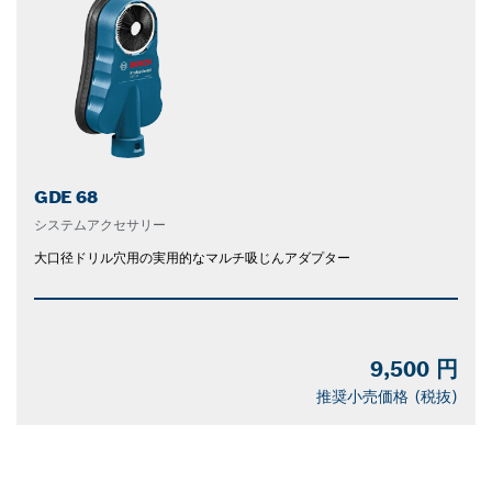
GDE 68
システムアクセサリー
大口径ドリル穴用の実用的なマルチ吸じんアダプター
9,500 円
推奨小売価格 (税抜)