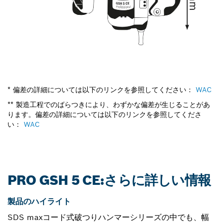
* 偏差の詳細については以下のリンクを参照してください：
WAC
** 製造工程でのばらつきにより、わずかな偏差が生じることがあ
ります。偏差の詳細については以下のリンクを参照してくださ
い：
WAC
PRO GSH 5 CE:さらに詳しい情報
製品のハイライト
SDS maxコード式破つりハンマーシリーズの中でも、幅