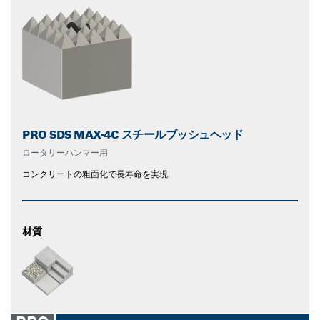
PRO SDS MAX-4C スチールブッシュヘッド
ロータリーハンマー用
コンクリートの粗面化で長寿命を実現
材質