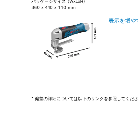
パッケージサイズ (WxLxH)
360 x 440 x 110 mm
表示を増や
* 偏差の詳細については以下のリンクを参照してくだ