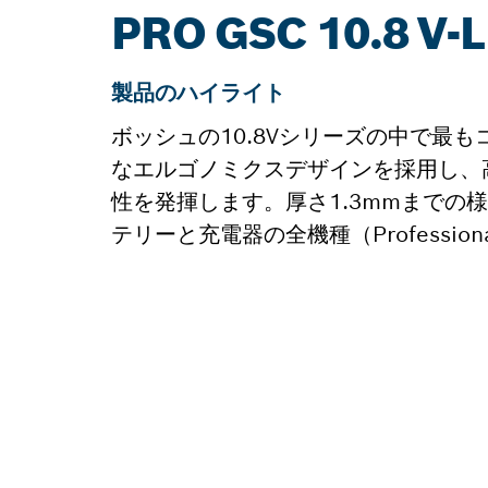
PRO GSC 10.8 
製品のハイライト
ボッシュの10.8Vシリーズの中で最
なエルゴノミクスデザインを採用し、
性を発揮します。厚さ1.3mmまでの
テリーと充電器の全機種（Professiona
スペア
ここから、お使