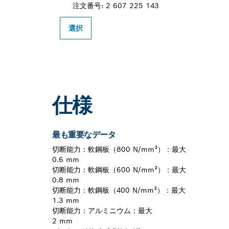
注文番号: 2 607 225 143
選択
仕様
最も重要なデータ
切断能力：軟鋼板（800 N/mm²）：最大
0.6 mm
切断能力：軟鋼板（600 N/mm²）：最大
0.8 mm
切断能力：軟鋼板（400 N/mm²）：最大
1.3 mm
切断能力：アルミニウム：最大
2 mm