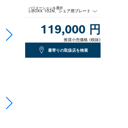
バリエーションを選択
Dropdown
119,000 円
closed
推奨小売価格 (税抜)
最寄りの取扱店を検索