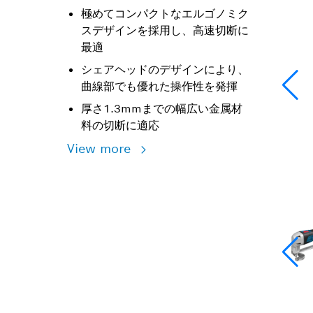
極めてコンパクトなエルゴノミク
スデザインを採用し、高速切断に
最適
シェアヘッドのデザインにより、
曲線部でも優れた操作性を発揮
厚さ1.3mmまでの幅広い金属材
料の切断に適応
View more