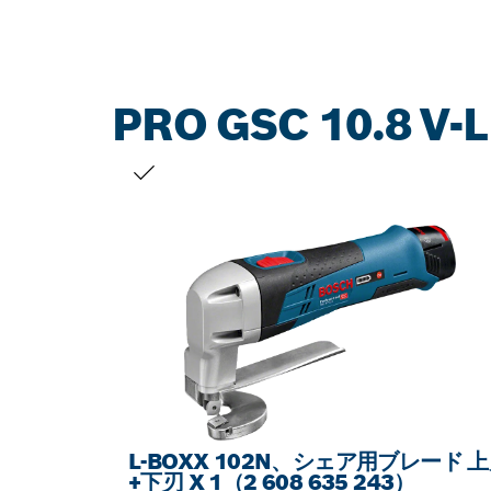
PRO GSC 10.8 V-L
お客様の選択
L-BOXX 102N、シェア用ブレード 
+下刃 X 1（2 608 635 243）