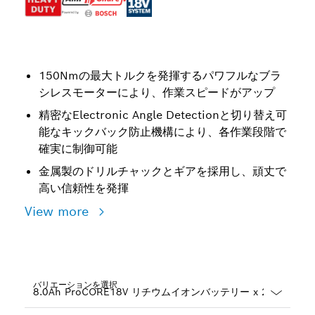
150Nmの最大トルクを発揮するパワフルなブラ
シレスモーターにより、作業スピードがアップ
精密なElectronic Angle Detectionと切り替え可
能なキックバック防止機構により、各作業段階で
確実に制御可能
金属製のドリルチャックとギアを採用し、頑丈で
高い信頼性を発揮
View more
バリエーションを選択