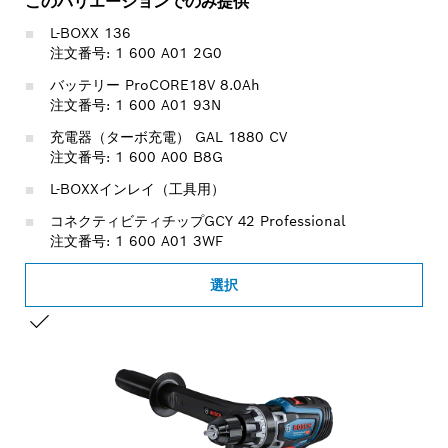
このバリエーションでのみ提供
L-BOXX 136
注文番号: 1 600 A01 2G0
バッテリー ProCORE18V 8.0Ah
注文番号: 1 600 A01 93N
充電器（ターボ充電） GAL 1880 CV
注文番号: 1 600 A00 B8G
L-BOXXインレイ（工具用）
コネクティビティチップGCY 42 Professional
注文番号: 1 600 A01 3WF
選択
お客様の選択