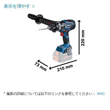
表示を増やす
* 偏差の詳細については以下のリンクを参照してください：
WAC