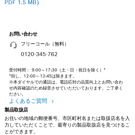
PDF 1.5 MB）
お問い合わせ
フリーコール（無料）
0120-345-762
受付時間： 9:00～17:30（土・日・祝日を除く）*
*但し、12:00～12:45は除きます。
※本ダイヤルでの通話は、電話応対の品質向上とお問い合わ
せ内容確認のため録音させていただいております。ご了承く
ださい。
よくあるご質問
製品取扱店
お住いの地域の郵便番号、市区町村名または取扱店名を入
力していただくことで、最寄りの製品取扱店を見つけるこ
とができます。