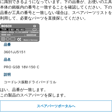
に識別できるようになっています。下の品番が、お使いの工具
本体の銘板内の番号と一致することを確認してください。下の
品番が工具の番号と一致しない場合は、スペアパーツリストを
利用して、必要なパーツを直接探してください。
品番
3601JJ5151
品名
PRO GSB 18V-150 C
説明
コードレス振動ドライバードリル
はい、品番が一致します。
この製品のスペアパーツを探します。
スペアパーツポータルへ