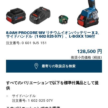
8.0AH PROCORE18V リチウムイオンバッテリー X 2、
サイドハンドル（1 602 025 07Y）、L-BOXX 136付
注文番号:
0 601 9J5 151
128,500 円
推奨小売価格 (税抜)
最寄りの取扱店を検索
すべてのバリエーションで以下を標準付属品として提
供
サイドハンドル
注文番号: 1 602 025 07Y