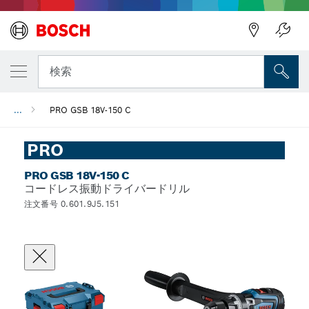
検索
...
PRO GSB 18V-150 C
PRO
PRO GSB 18V-150 C
コードレス振動ドライバードリル
注文番号 0.601.9J5.151