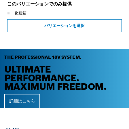
このバリエーションでのみ提供
化粧箱
バリエーションを選択
THE PROFESSIONAL 18V SYSTEM.
ULTIMATE
PERFORMANCE.
MAXIMUM FREEDOM.
詳細はこちら