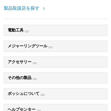
製品取扱店を探す
電動工具
メジャーリングツール
アクセサリー
その他の製品
ボッシュについて
ヘルプセンター