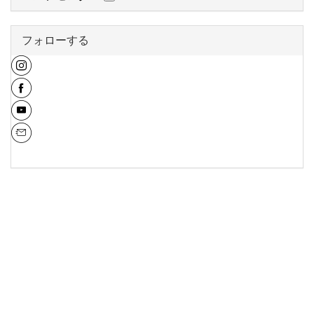
フォローする