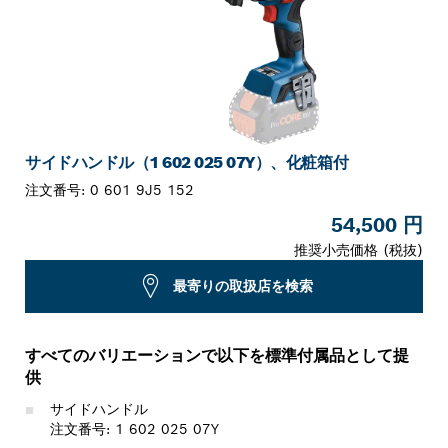
サイドハンドル（1 602 025 07Y）、化粧箱付
注文番号:
0 601 9J5 152
54,500 円
推奨小売価格 (税抜)
最寄りの取扱店を検索
すべてのバリエーションで以下を標準付属品として提
供
サイドハンドル
注文番号: 1 602 025 07Y