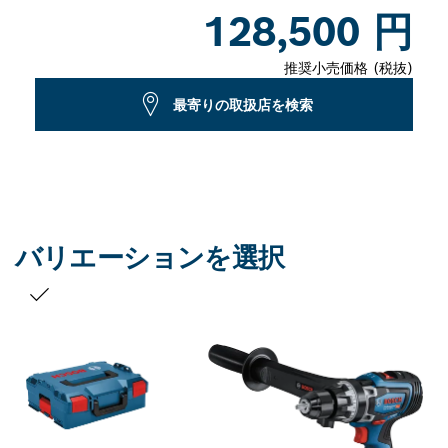
Dropdown
128,500 円
closed
推奨小売価格 (税抜)
最寄りの取扱店を検索
バリエーションを選択
お客様の選択