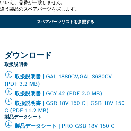
いいえ、品番が一致しません。
違う製品のスペアパーツを探します。
スペアパーツリストを参照する
ダウンロード
取扱説明書
取扱説明書 | GAL 1880CV,GAL 3680CV
(PDF 3.2 MB)
取扱説明書 | GCY 42 (PDF 2.0 MB)
取扱説明書 | GSR 18V-150 C | GSB 18V-150
C (PDF 11.2 MB)
製品データシート
製品データシート | PRO GSB 18V-150 C