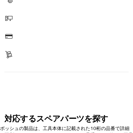
スペアパーツを選択する
オンラインで注文する
お支払い
商品を受け取る
スペアパーツを探す
対応するスペアパーツを探す
ボッシュの製品は、工具本体に記載された10桁の品番で詳細