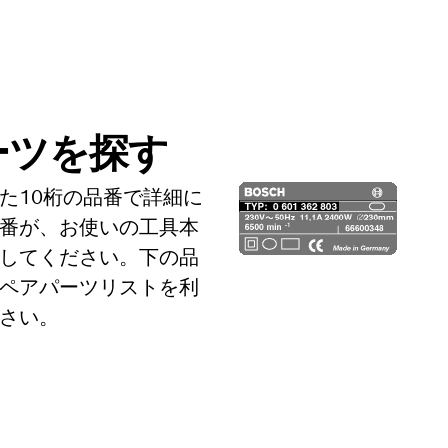
ーツを探す
た10桁の品番で詳細に
番が、お使いの工具本
してください。下の品
ペアパーツリストを利
さい。