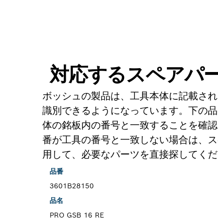
対応するスペアパ
ボッシュの製品は、工具本体に記載され
識別できるようになっています。下の品
体の銘板内の番号と一致することを確認
番が工具の番号と一致しない場合は、ス
用して、必要なパーツを直接探してくだ
品番
3601B28150
品名
PRO GSB 16 RE