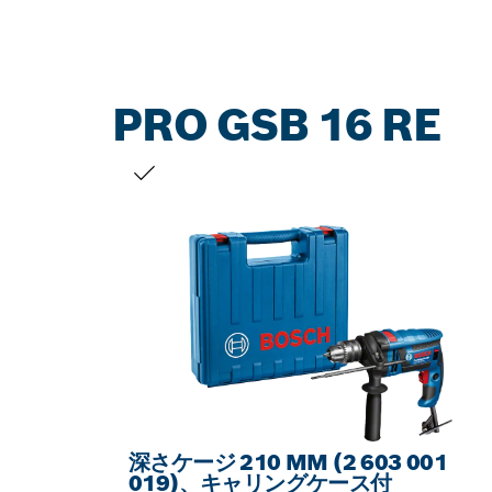
PRO GSB 16 RE
お客様の選択
深さケージ 210 MM (2 603 001
019)、キャリングケース付