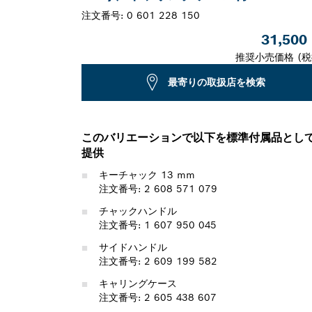
注文番号:
0 601 228 150
31,500
推奨小売価格 (税
最寄りの取扱店を検索
このバリエーションで以下を標準付属品とし
提供
キーチャック 13 mm
注文番号: 2 608 571 079
チャックハンドル
注文番号: 1 607 950 045
サイドハンドル
注文番号: 2 609 199 582
キャリングケース
注文番号: 2 605 438 607