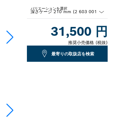
バリエーションを選択
Dropdown
31,500 円
closed
推奨小売価格 (税抜)
最寄りの取扱店を検索