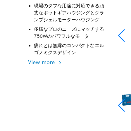
現場のタフな用途に対応できる頑
丈なポットギアハウジングとクラ
ンプシェルモーターハウジング
多様なプロのニーズにマッチする
750Wのパワフルなモーター
疲れとは無縁のコンパクトなエル
ゴノミクスデザイン
View more