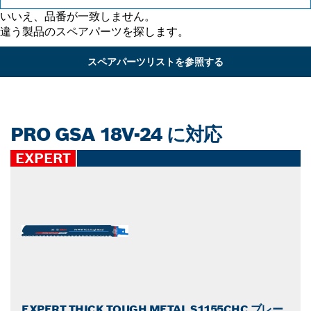
いいえ、品番が一致しません。
違う製品のスペアパーツを探します。
スペアパーツリストを参照する
PRO GSA 18V-24 に対応
EXPERT
EXPERT THICK TOUGH METAL S1155CHC ブレー