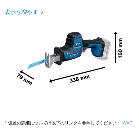
表示を増やす
* 偏差の詳細については以下のリンクを参照してください：
WAC