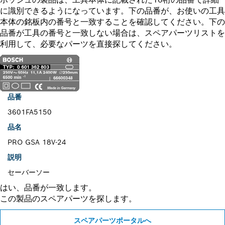
に識別できるようになっています。下の品番が、お使いの工具
本体の銘板内の番号と一致することを確認してください。下の
品番が工具の番号と一致しない場合は、スペアパーツリストを
利用して、必要なパーツを直接探してください。
品番
3601FA5150
品名
PRO GSA 18V-24
説明
セーバーソー
はい、品番が一致します。
この製品のスペアパーツを探します。
スペアパーツポータルへ