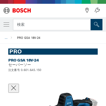
検索
...
PRO GSA 18V-24
PRO
PRO GSA 18V-24
セーバーソー
注文番号 0.601.6A5.150