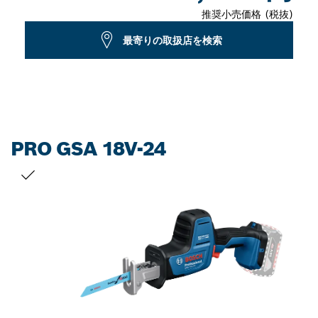
推奨小売価格 (税抜)
最寄りの取扱店を検索
PRO GSA 18V-24
お客様の選択