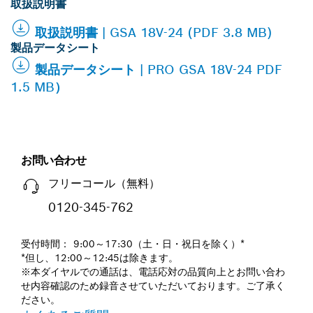
取扱説明書
取扱説明書 | GSA 18V-24 (PDF 3.8 MB)
製品データシート
製品データシート | PRO GSA 18V-24 PDF
1.5 MB）
お問い合わせ
フリーコール（無料）
0120-345-762
受付時間： 9:00～17:30（土・日・祝日を除く）*
*但し、12:00～12:45は除きます。
※本ダイヤルでの通話は、電話応対の品質向上とお問い合わ
せ内容確認のため録音させていただいております。ご了承く
ださい。