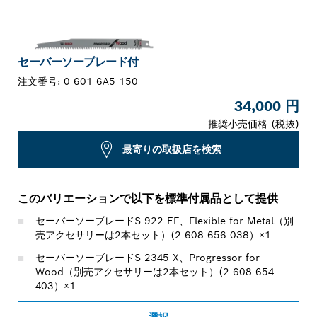
セーバーソーブレード付
注文番号:
0 601 6A5 150
34,000 円
推奨小売価格 (税抜)
最寄りの取扱店を検索
このバリエーションで以下を標準付属品として提供
セーバーソーブレードS 922 EF、Flexible for Metal（別
売アクセサリーは2本セット）(2 608 656 038）×1
セーバーソーブレードS 2345 X、Progressor for
Wood（別売アクセサリーは2本セット）(2 608 654
403）×1
選択