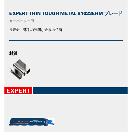
EXPERT THIN TOUGH METAL S1022EHM ブレード
セーバーソー用
長寿命、薄手の強靭な金属の切断
材質
EXPERT