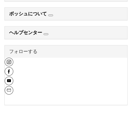
ボッシュについて
ヘルプセンター
フォローする