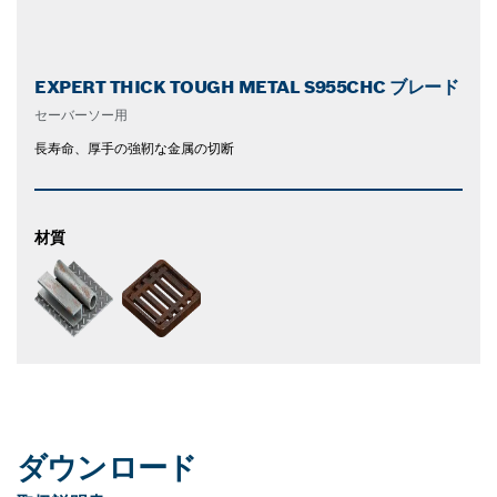
EXPERT THICK TOUGH METAL S955CHC ブレード
セーバーソー用
長寿命、厚手の強靭な金属の切断
材質
ダウンロード