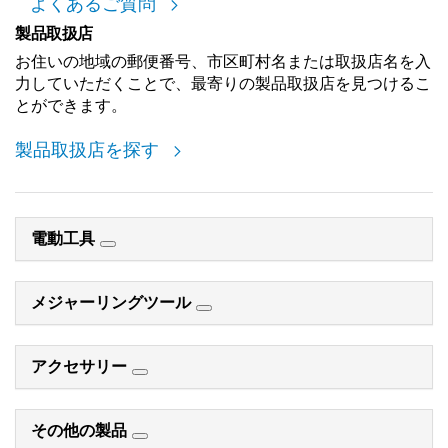
よくあるご質問
製品取扱店
お住いの地域の郵便番号、市区町村名または取扱店名を入
力していただくことで、最寄りの製品取扱店を見つけるこ
とができます。
製品取扱店を探す
電動工具
メジャーリングツール
アクセサリー
その他の製品