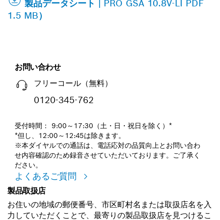
製品データシート | PRO GSA 10.8V-LI PDF
1.5 MB）
お問い合わせ
フリーコール（無料）
0120-345-762
受付時間： 9:00～17:30（土・日・祝日を除く）*
*但し、12:00～12:45は除きます。
※本ダイヤルでの通話は、電話応対の品質向上とお問い合わ
せ内容確認のため録音させていただいております。ご了承く
ださい。
よくあるご質問
製品取扱店
お住いの地域の郵便番号、市区町村名または取扱店名を入
力していただくことで、最寄りの製品取扱店を見つけるこ