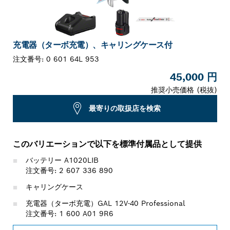
充電器（ターボ充電）、キャリングケース付
注文番号:
0 601 64L 953
45,000 円
推奨小売価格 (税抜)
最寄りの取扱店を検索
このバリエーションで以下を標準付属品として提供
バッテリー A1020LIB
注文番号: 2 607 336 890
キャリングケース
充電器（ターボ充電）GAL 12V-40 Professional
注文番号: 1 600 A01 9R6