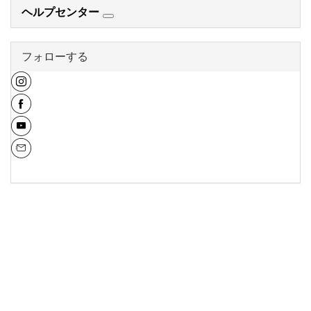
ヘルプセンター
フォローする