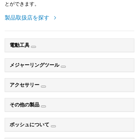
とができます。
製品取扱店を探す
電動工具
メジャーリングツール
アクセサリー
その他の製品
ボッシュについて