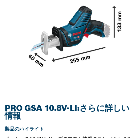
PRO GSA 10.8V-LI:さらに詳しい
情報
製品のハイライト