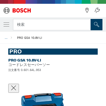
検索
...
PRO GSA 10.8V-LI
PRO
PRO GSA 10.8V-LI
コードレスセーバーソー
注文番号 0.601.64L.953