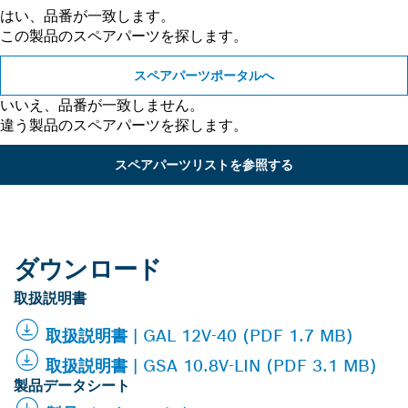
はい、品番が一致します。
この製品のスペアパーツを探します。
スペアパーツポータルへ
いいえ、品番が一致しません。
違う製品のスペアパーツを探します。
スペアパーツリストを参照する
ダウンロード
取扱説明書
取扱説明書 | GAL 12V-40 (PDF 1.7 MB)
取扱説明書 | GSA 10.8V-LIN (PDF 3.1 MB)
製品データシート