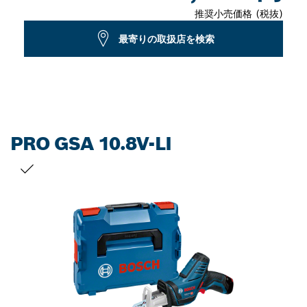
推奨小売価格 (税抜)
最寄りの取扱店を検索
PRO GSA 10.8V-LI
お客様の選択