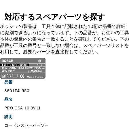
対応するスペアパーツを探す
ボッシュの製品は、工具本体に記載された10桁の品番で詳細
に識別できるようになっています。下の品番が、お使いの工具
本体の銘板内の番号と一致することを確認してください。下の
品番が工具の番号と一致しない場合は、スペアパーツリストを
利用して、必要なパーツを直接探してください。
品番
3601F4L950
品名
PRO GSA 10.8V-LI
説明
コードレスセーバーソー