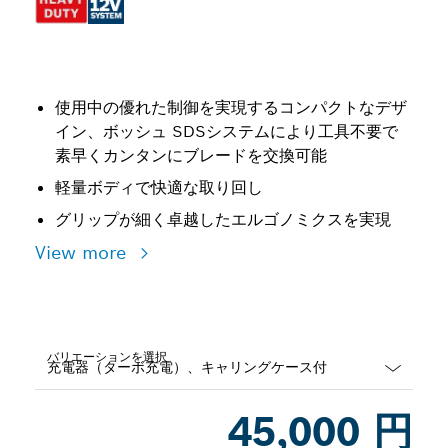
使用中の優れた制御を実現するコンパクトなデザ
イン、ボッシュ SDSシステムにより工具不要で
素早くカンタンにブレードを交換可能
軽量ボディで快適な取り回し
グリップが細く卓越したエルゴノミクスを実現
View more
バリエーションを選択
Dropdown
45,000 円
closed