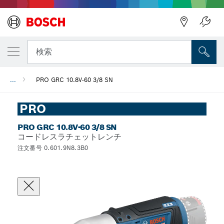
検索
...
PRO GRC 10.8V-60 3/8 SN
PRO
PRO GRC 10.8V-60 3/8 SN
コードレスラチェットレンチ
注文番号 0.601.9N8.3B0