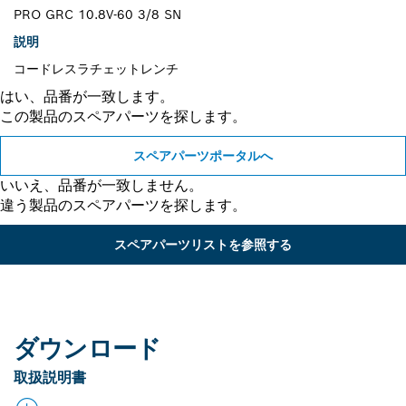
PRO GRC 10.8V-60 3/8 SN
説明
コードレスラチェットレンチ
はい、品番が一致します。
この製品のスペアパーツを探します。
スペアパーツポータルへ
いいえ、品番が一致しません。
違う製品のスペアパーツを探します。
スペアパーツリストを参照する
ダウンロード
取扱説明書