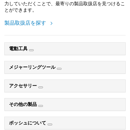
力していただくことで、最寄りの製品取扱店を見つけるこ
とができます。
製品取扱店を探す
電動工具
メジャーリングツール
アクセサリー
その他の製品
ボッシュについて