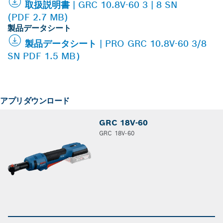
取扱説明書 | GRC 10.8V-60 3 | 8 SN
(PDF 2.7 MB)
製品データシート
製品データシート | PRO GRC 10.8V-60 3/8
SN PDF 1.5 MB）
アプリダウンロード
GRC 18V-60
GRC 18V-60