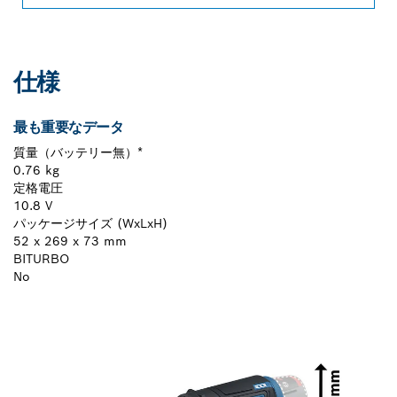
仕様
最も重要なデータ
質量（バッテリー無）*
0.76 kg
定格電圧
10.8 V
パッケージサイズ (WxLxH)
52 x 269 x 73 mm
BITURBO
No