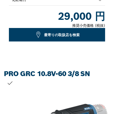
Dropdown
29,000 円
closed
推奨小売価格 (税抜)
最寄りの取扱店を検索
PRO GRC 10.8V-60 3/8 SN
お客様の選択