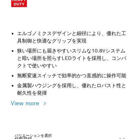
エルゴノミクスデザインと細径により、優れた工
具制御と快適なグリップを実現
狭い場所にも届きやすいスリムな10.8Vシステム
と暗い場所を照らすLEDライトを採用し、コンパ
クトで使いやすい
無断変速スイッチで効率的かつ直感的に操作可能
金属製ハウジングを採用し、優れたロバスト性と
耐久性を発揮
View more
バリエーションを選択