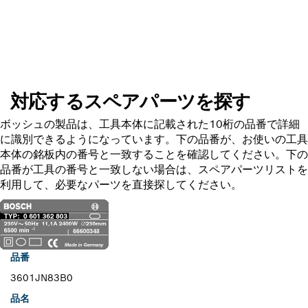
スペアパーツを探す
対応するスペアパーツを探す
ボッシュの製品は、工具本体に記載された10桁の品番で詳細
に識別できるようになっています。下の品番が、お使いの工具
本体の銘板内の番号と一致することを確認してください。下の
品番が工具の番号と一致しない場合は、スペアパーツリストを
利用して、必要なパーツを直接探してください。
品番
3601JN83B0
品名