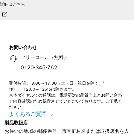
詳細はこちら
お問い合わせ
フリーコール（無料）
0120-345-762
受付時間： 9:00～17:30（土・日・祝日を除く）*
*但し、12:00～12:45は除きます。
※本ダイヤルでの通話は、電話応対の品質向上とお問い合わ
せ内容確認のため録音させていただいております。ご了承く
ださい。
よくあるご質問
製品取扱店
お住いの地域の郵便番号、市区町村名または取扱店名を入