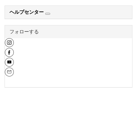
ヘルプセンター
フォローする