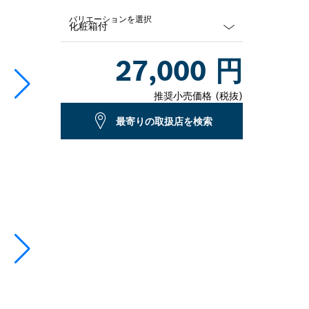
バリエーションを選択
Dropdown
27,000 円
closed
推奨小売価格 (税抜)
最寄りの取扱店を検索