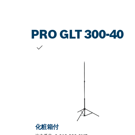
PRO GLT 300-40
お客様の選択
化粧箱付