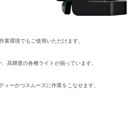
な作業環境でもご使用いただけます。
ほか、高輝度の各種ライトが揃っています。
ディーかつスムーズに作業をこなせます。