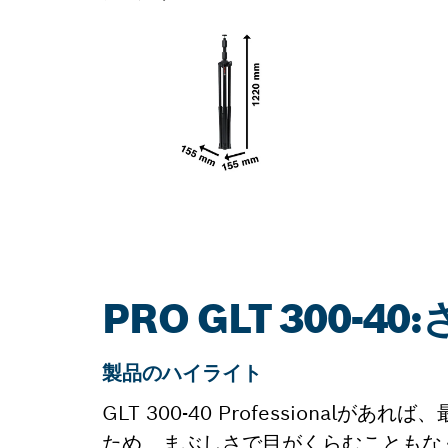
PRO GLT 300-
製品のハイライト
GLT 300-40 Profession
ため、まぶしさで目がくらむこともな