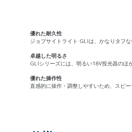
優れた耐久性
ジョブサイトライト GLIは、かなりタフ
卓越した明るさ
GLIシリーズには、明るい18V投光器の
優れた操作性
直感的に操作・調整しやすいため、スピー