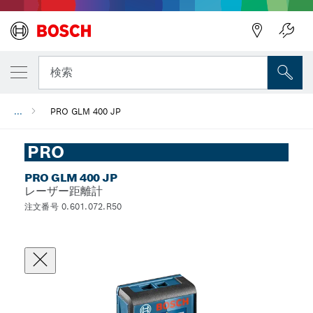
検索
...
PRO GLM 400 JP
PRO
PRO GLM 400 JP
レーザー距離計
注文番号 0.601.072.R50