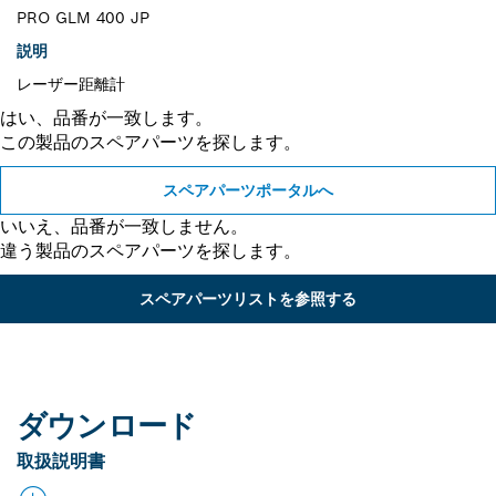
PRO GLM 400 JP
説明
レーザー距離計
はい、品番が一致します。
この製品のスペアパーツを探します。
スペアパーツポータルへ
いいえ、品番が一致しません。
違う製品のスペアパーツを探します。
スペアパーツリストを参照する
ダウンロード
取扱説明書