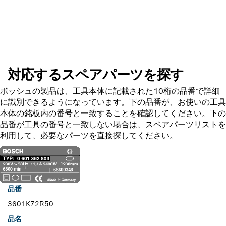
スペアパーツを探す
対応するスペアパーツを探す
ボッシュの製品は、工具本体に記載された10桁の品番で詳細
に識別できるようになっています。下の品番が、お使いの工具
本体の銘板内の番号と一致することを確認してください。下の
品番が工具の番号と一致しない場合は、スペアパーツリストを
利用して、必要なパーツを直接探してください。
品番
3601K72R50
品名