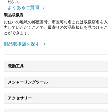
ださい。
よくあるご質問
製品取扱店
お住いの地域の郵便番号、市区町村名または取扱店名を入
力していただくことで、最寄りの製品取扱店を見つけるこ
とができます。
製品取扱店を探す
電動工具
メジャーリングツール
アクセサリー