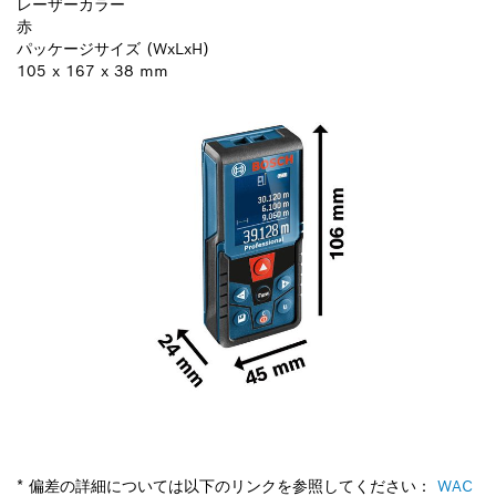
レーザーカラー
赤
パッケージサイズ (WxLxH)
105 x 167 x 38 mm
* 偏差の詳細については以下のリンクを参照してください：
WAC