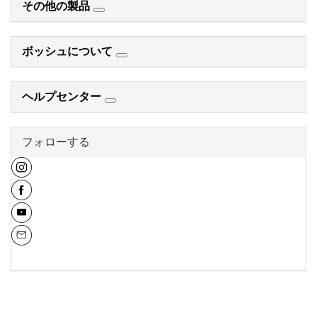
その他の製品
ボッシュについて
ヘルプセンター
フォローする