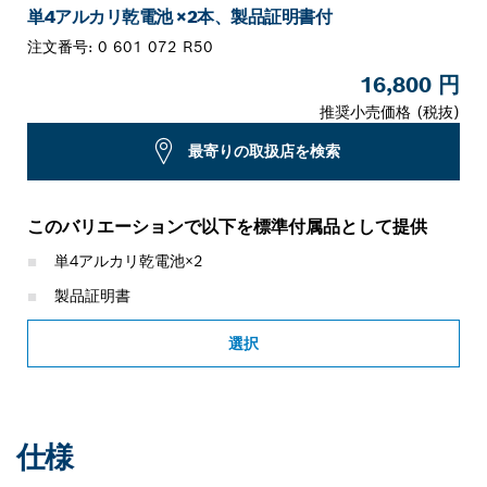
単4アルカリ乾電池 ×2本、製品証明書付
注文番号:
0 601 072 R50
16,800 円
推奨小売価格 (税抜)
最寄りの取扱店を検索
このバリエーションで以下を標準付属品として提供
単4アルカリ乾電池×2
製品証明書
選択
仕様