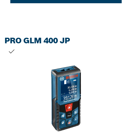
PRO GLM 400 JP
お客様の選択