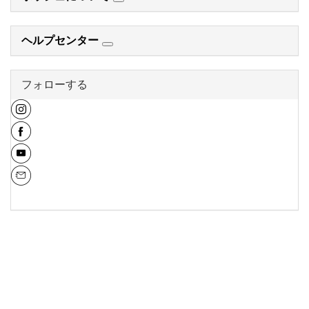
ヘルプセンター
フォローする