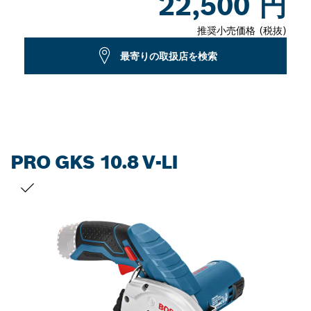
22,500 円
推奨小売価格 (税抜)
最寄りの取扱店を検索
PRO GKS 10.8 V-LI
お客様の選択