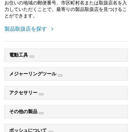
お住いの地域の郵便番号、市区町村名または取扱店名を入
力していただくことで、最寄りの製品取扱店を見つけるこ
とができます。
製品取扱店を探す
電動工具
メジャーリングツール
アクセサリー
その他の製品
ボッシュについて