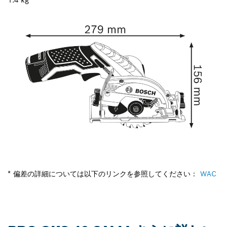
* 偏差の詳細については以下のリンクを参照してください：
WAC