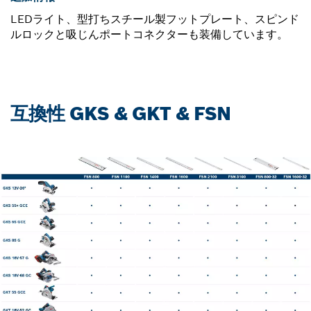
LEDライト、型打ちスチール製フットプレート、スピンド
ルロックと吸じんポートコネクターも装備しています。
互換性 GKS & GKT & FSN