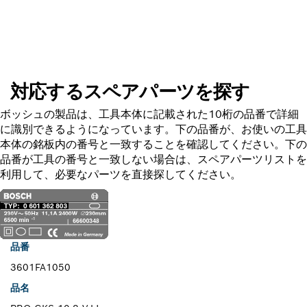
スペアパーツを探す
対応するスペアパーツを探す
ボッシュの製品は、工具本体に記載された10桁の品番で詳細
に識別できるようになっています。下の品番が、お使いの工具
本体の銘板内の番号と一致することを確認してください。下の
品番が工具の番号と一致しない場合は、スペアパーツリストを
利用して、必要なパーツを直接探してください。
品番
3601FA1050
品名