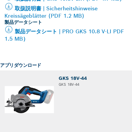
取扱説明書 | Sicherheitshinweise
Kreissägeblätter (PDF 1.2 MB)
製品データシート
製品データシート | PRO GKS 10.8 V-LI PDF
1.5 MB）
アプリダウンロード
GKS 18V-44
GKS 18V-44