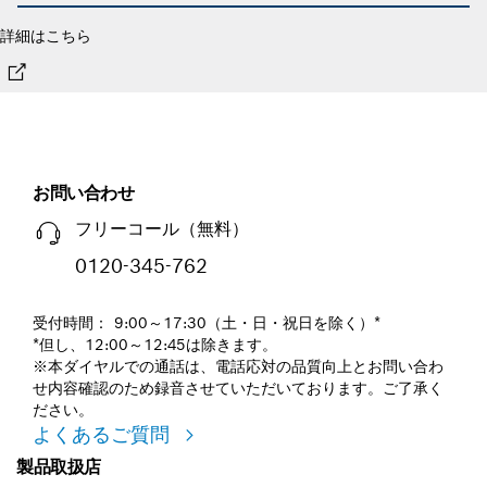
詳細はこちら
お問い合わせ
フリーコール（無料）
0120-345-762
受付時間： 9:00～17:30（土・日・祝日を除く）*
*但し、12:00～12:45は除きます。
※本ダイヤルでの通話は、電話応対の品質向上とお問い合わ
せ内容確認のため録音させていただいております。ご了承く
ださい。
よくあるご質問
製品取扱店