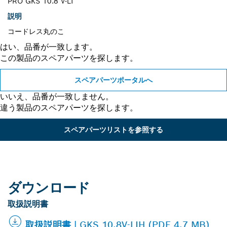
PRO GKS 10.8 V-LI
説明
コードレス丸のこ
はい、品番が一致します。
この製品のスペアパーツを探します。
スペアパーツポータルへ
いいえ、品番が一致しません。
違う製品のスペアパーツを探します。
スペアパーツリストを参照する
ダウンロード
取扱説明書
取扱説明書 | GKS 10.8V-LIH (PDF 4.7 MB)