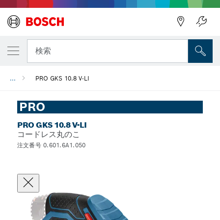
検索
...
PRO GKS 10.8 V-LI
PRO
PRO GKS 10.8 V-LI
コードレス丸のこ
注文番号 0.601.6A1.050