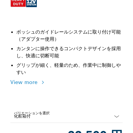
ボッシュのガイドレールシステムに取り付け可能
（アダプター使用）
カンタンに操作できるコンパクトデザインを採用
し、快適に切断可能
グリップが細く、軽量のため、作業中に制御しや
すい
View more
バリエーションを選択
Dropdown
closed