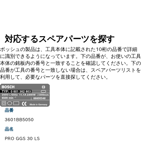
スペアパーツを探す
対応するスペアパーツを探す
ボッシュの製品は、工具本体に記載された10桁の品番で詳細
に識別できるようになっています。下の品番が、お使いの工具
本体の銘板内の番号と一致することを確認してください。下の
品番が工具の番号と一致しない場合は、スペアパーツリストを
利用して、必要なパーツを直接探してください。
品番
3601BB5050
品名
PRO GGS 30 LS