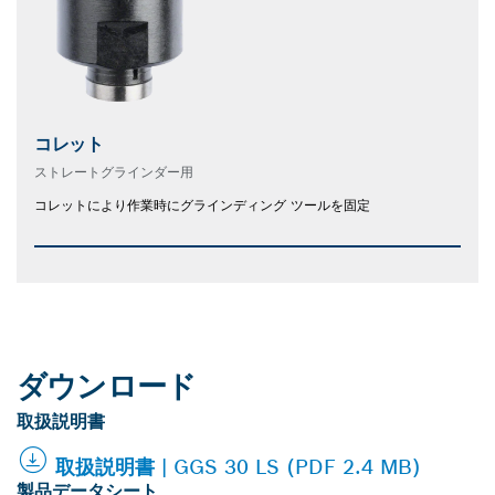
コレット
ストレートグラインダー用
コレットにより作業時にグラインディング ツールを固定
ダウンロード
取扱説明書
取扱説明書 | GGS 30 LS (PDF 2.4 MB)
製品データシート