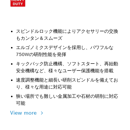
スピンドルロック機能によりアクセサリーの交換
もカンタン＆スムーズ
エルゴノミクスデザインを採用し、パワフルな
750Wの研削性能を発揮
キックバック防止機構、ソフトスタート、再始動
安全機構など、様々なユーザー保護機能を搭載
速度調整機能と細長い研削スピンドルを備えてお
り、様々な用途に対応可能
狭い場所でも難しい金属加工や石材の研削に対応
可能
View more