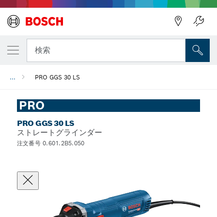
検索
...
PRO GGS 30 LS
PRO
PRO GGS 30 LS
ストレートグラインダー
注文番号 0.601.2B5.050