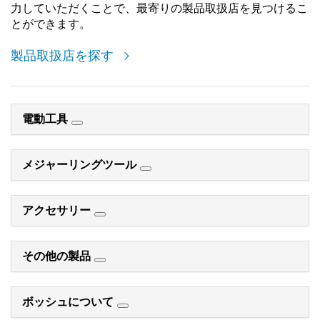
力していただくことで、最寄りの製品取扱店を見つけるこ
とができます。
製品取扱店を探す
電動工具
メジャーリングツール
アクセサリー
その他の製品
ボッシュについて