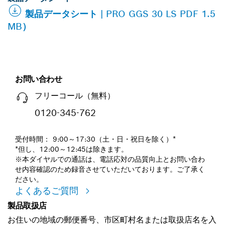
製品データシート | PRO GGS 30 LS PDF 1.5
MB）
お問い合わせ
フリーコール（無料）
0120-345-762
受付時間： 9:00～17:30（土・日・祝日を除く）*
*但し、12:00～12:45は除きます。
※本ダイヤルでの通話は、電話応対の品質向上とお問い合わ
せ内容確認のため録音させていただいております。ご了承く
ださい。
よくあるご質問
製品取扱店
お住いの地域の郵便番号、市区町村名または取扱店名を入