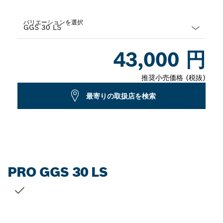
バリエーションを選択
Dropdown
43,000 円
closed
推奨小売価格 (税抜)
最寄りの取扱店を検索
PRO GGS 30 LS
お客様の選択