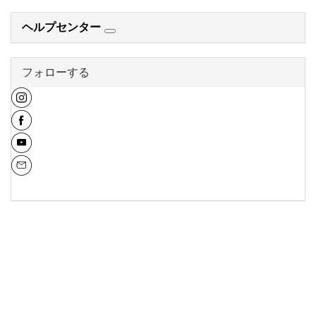
ヘルプセンター
フォローする