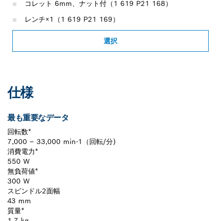
コレット 6mm、ナット付（1 619 P21 168）
レンチ×1（1 619 P21 169）
選択
仕様
最も重要なデータ
回転数*
7,000 – 33,000 min-1（回転/分)
消費電力*
550 W
無負荷値*
300 W
スピンドル2面幅
43 mm
質量*
1.7 kg