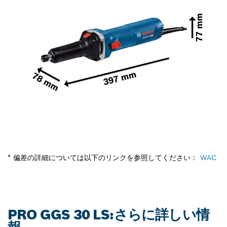
* 偏差の詳細については以下のリンクを参照してください：
WAC
PRO GGS 30 LS:さらに詳しい情