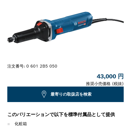
注文番号:
0 601 2B5 050
43,000 円
推奨小売価格 (税抜)
最寄りの取扱店を検索
このバリエーションで以下を標準付属品として提供
化粧箱