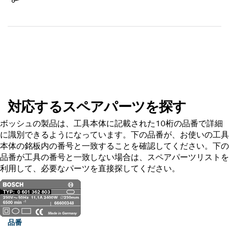
商品を受け取る
スペアパーツを探す
対応するスペアパーツを探す
ボッシュの製品は、工具本体に記載された10桁の品番で詳細
に識別できるようになっています。下の品番が、お使いの工具
本体の銘板内の番号と一致することを確認してください。下の
品番が工具の番号と一致しない場合は、スペアパーツリストを
利用して、必要なパーツを直接探してください。
品番