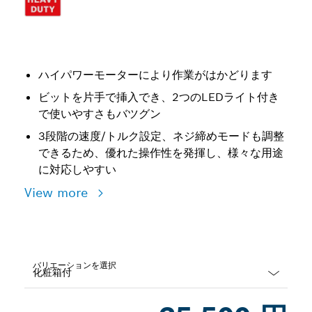
ハイパワーモーターにより作業がはかどります
ビットを片手で挿入でき、2つのLEDライト付き
で使いやすさもバツグン
3段階の速度/トルク設定、ネジ締めモードも調整
できるため、優れた操作性を発揮し、様々な用途
に対応しやすい
View more
バリエーションを選択
Dropdown
closed