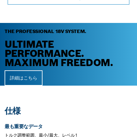
THE PROFESSIONAL 18V SYSTEM.
ULTIMATE
PERFORMANCE.
MAXIMUM FREEDOM.
詳細はこちら
仕様
最も重要なデータ
トルク調整範囲、最小/最大、レベル1