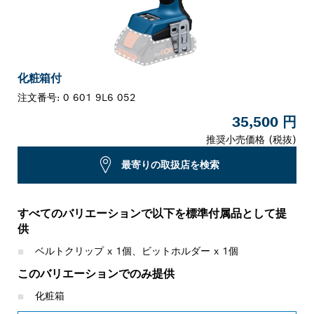
化粧箱付
注文番号:
0 601 9L6 052
35,500 円
推奨小売価格 (税抜)
最寄りの取扱店を検索
すべてのバリエーションで以下を標準付属品として提
供
ベルトクリップ x 1個、ビットホルダー x 1個
このバリエーションでのみ提供
化粧箱