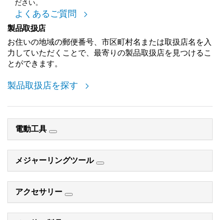
ださい。
よくあるご質問
製品取扱店
お住いの地域の郵便番号、市区町村名または取扱店名を入
力していただくことで、最寄りの製品取扱店を見つけるこ
とができます。
製品取扱店を探す
電動工具
メジャーリングツール
アクセサリー