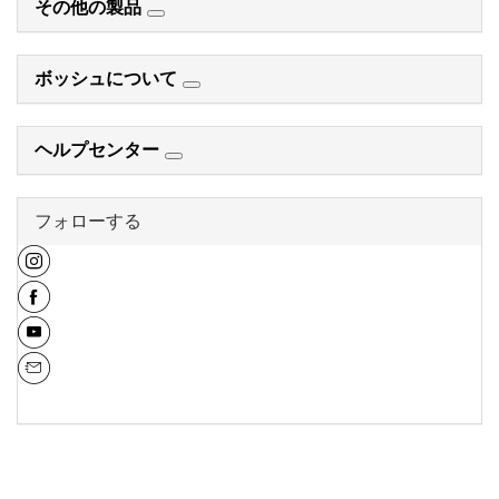
その他の製品
ボッシュについて
ヘルプセンター
フォローする