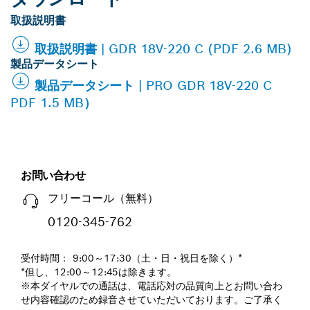
取扱説明書
取扱説明書 | GDR 18V-220 C (PDF 2.6 MB)
製品データシート
製品データシート | PRO GDR 18V-220 C
PDF 1.5 MB）
お問い合わせ
フリーコール（無料）
0120-345-762
受付時間： 9:00～17:30（土・日・祝日を除く）*
*但し、12:00～12:45は除きます。
※本ダイヤルでの通話は、電話応対の品質向上とお問い合わ
せ内容確認のため録音させていただいております。ご了承く