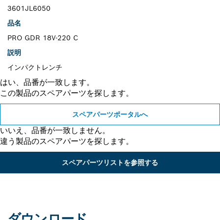
3601JL6050
品名
PRO GDR 18V-220 C
説明
インパクトレンチ
はい、品番が一致します。
この製品のスペアパーツを探します。
スペアパーツポータルへ
いいえ、品番が一致しません。
違う製品のスペアパーツを探します。
スペアパーツリストを参照する
ダウンロード