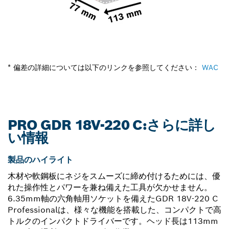
* 偏差の詳細については以下のリンクを参照してください：
WAC
PRO GDR 18V-220 C:さらに詳し
い情報
製品のハイライト
木材や軟鋼板にネジをスムーズに締め付けるためには、優
れた操作性とパワーを兼ね備えた工具が欠かせません。
6.35mm軸の六角軸用ソケットを備えたGDR 18V-220 C
Professionalは、様々な機能を搭載した、コンパクトで高
トルクのインパクトドライバーです。ヘッド長は113mm