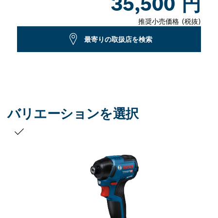
35,500 円
推奨小売価格 (税抜)
最寄りの取扱店を検索
バリエーションを選択
お客様の選択