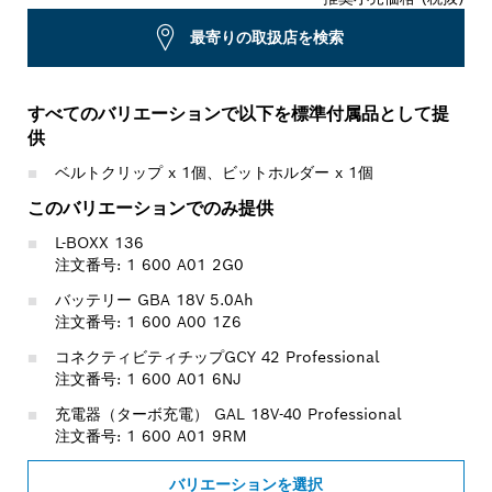
最寄りの取扱店を検索
すべてのバリエーションで以下を標準付属品として提
供
ベルトクリップ x 1個、ビットホルダー x 1個
このバリエーションでのみ提供
L-BOXX 136
注文番号: 1 600 A01 2G0
バッテリー GBA 18V 5.0Ah
注文番号: 1 600 A00 1Z6
コネクティビティチップGCY 42 Professional
注文番号: 1 600 A01 6NJ
充電器（ターボ充電） GAL 18V-40 Professional
注文番号: 1 600 A01 9RM
バリエーションを選択