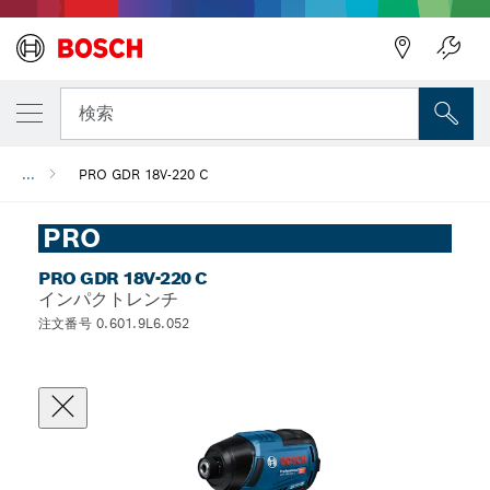
検索
...
PRO GDR 18V-220 C
PRO
PRO GDR 18V-220 C
インパクトレンチ
注文番号 0.601.9L6.052