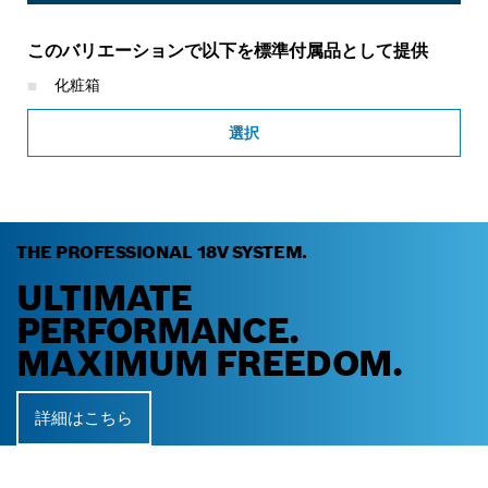
このバリエーションで以下を標準付属品として提供
化粧箱
選択
THE PROFESSIONAL 18V SYSTEM.
ULTIMATE
PERFORMANCE.
MAXIMUM FREEDOM.
詳細はこちら