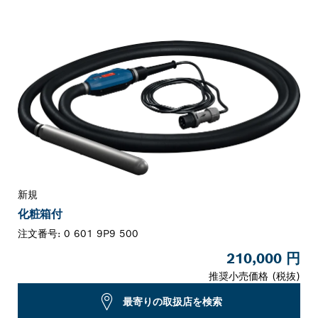
お客様の選択
新規
化粧箱付
注文番号:
0 601 9P9 500
210,000 円
推奨小売価格 (税抜)
最寄りの取扱店を検索