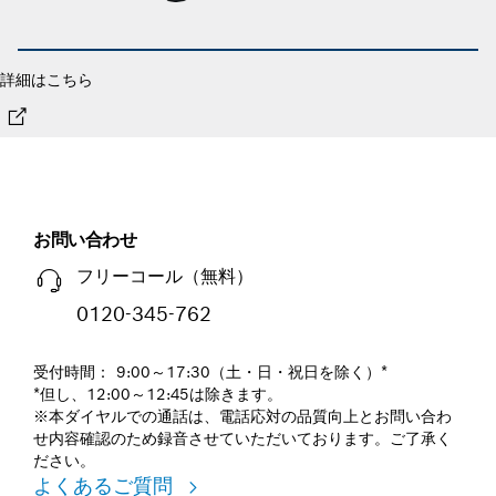
詳細はこちら
お問い合わせ
フリーコール（無料）
0120-345-762
受付時間： 9:00～17:30（土・日・祝日を除く）*
*但し、12:00～12:45は除きます。
※本ダイヤルでの通話は、電話応対の品質向上とお問い合わ
せ内容確認のため録音させていただいております。ご了承く
ださい。
よくあるご質問