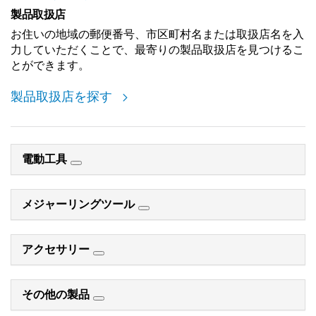
製品取扱店
お住いの地域の郵便番号、市区町村名または取扱店名を入
力していただくことで、最寄りの製品取扱店を見つけるこ
とができます。
製品取扱店を探す
電動工具
メジャーリングツール
アクセサリー
その他の製品