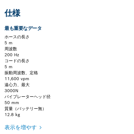
仕様
最も重要なデータ
ホースの長さ
5 m
周波数
200 Hz
コードの長さ
5 m
振動周波数、定格
11,600 vpm
遠心力、最大
3000N
バイブレーターヘッド径
50 mm
質量（バッテリー無）
12.8 kg
表示を増やす