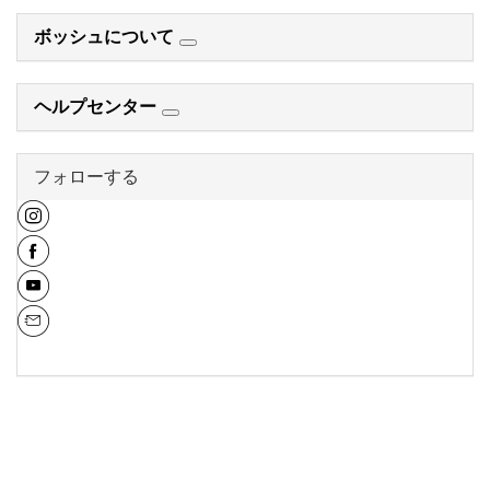
ボッシュについて
ヘルプセンター
フォローする