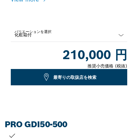
バリエーションを選択
Dropdown
210,000 円
closed
推奨小売価格 (税抜)
最寄りの取扱店を検索
PRO GDI50-500