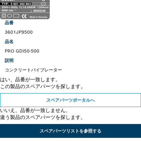
品番
3601JP9500
品名
PRO GDI50-500
説明
コンクリートバイブレーター
はい、品番が一致します。
この製品のスペアパーツを探します。
スペアパーツポータルへ
いいえ、品番が一致しません。
違う製品のスペアパーツを探します。
スペアパーツリストを参照する