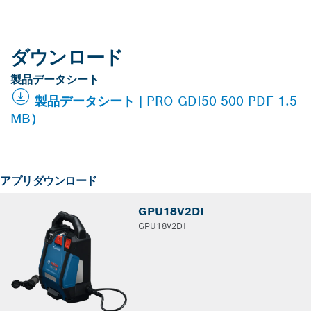
ダウンロード
製品データシート
製品データシート | PRO GDI50-500 PDF 1.5
MB）
アプリダウンロード
GPU18V2DI
GPU18V2DI