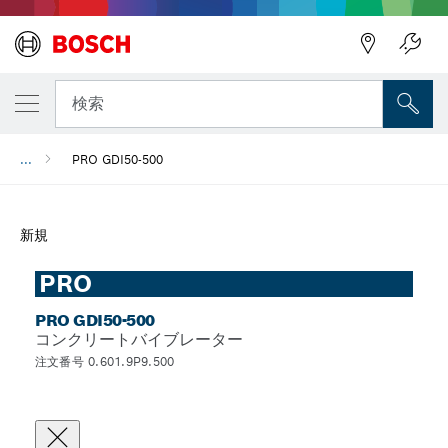
検索
...
PRO GDI50-500
新規
PRO
PRO GDI50-500
コンクリートバイブレーター
注文番号 0.601.9P9.500