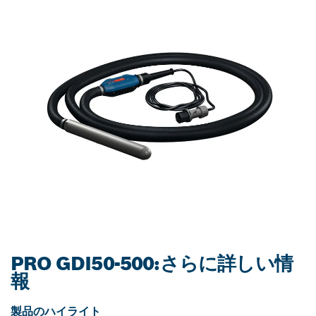
PRO GDI50-500:さらに詳しい情
報
製品のハイライト