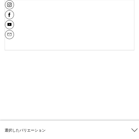
選択したバリエーション