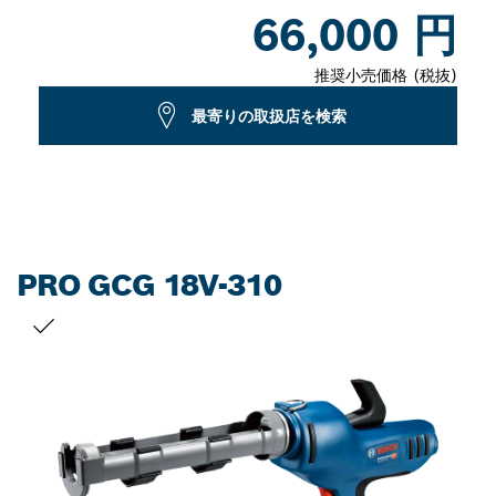
Dropdown
66,000 円
closed
推奨小売価格 (税抜)
最寄りの取扱店を検索
PRO GCG 18V-310
お客様の選択