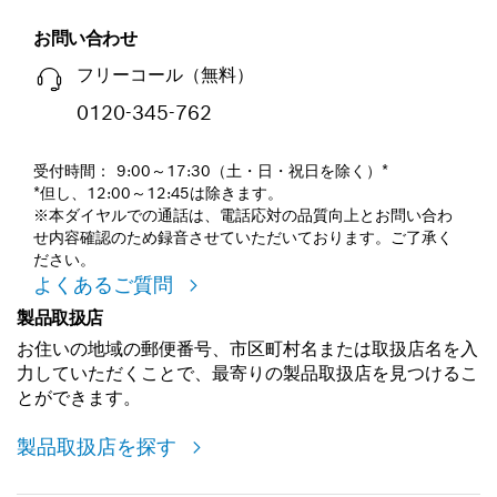
お問い合わせ
フリーコール（無料）
0120-345-762
受付時間： 9:00～17:30（土・日・祝日を除く）*
*但し、12:00～12:45は除きます。
※本ダイヤルでの通話は、電話応対の品質向上とお問い合わ
せ内容確認のため録音させていただいております。ご了承く
ださい。
よくあるご質問
製品取扱店
お住いの地域の郵便番号、市区町村名または取扱店名を入
力していただくことで、最寄りの製品取扱店を見つけるこ
とができます。
製品取扱店を探す