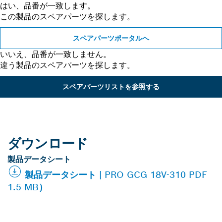
はい、品番が一致します。
この製品のスペアパーツを探します。
スペアパーツポータルへ
いいえ、品番が一致しません。
違う製品のスペアパーツを探します。
スペアパーツリストを参照する
ダウンロード
製品データシート
製品データシート | PRO GCG 18V-310 PDF
1.5 MB）