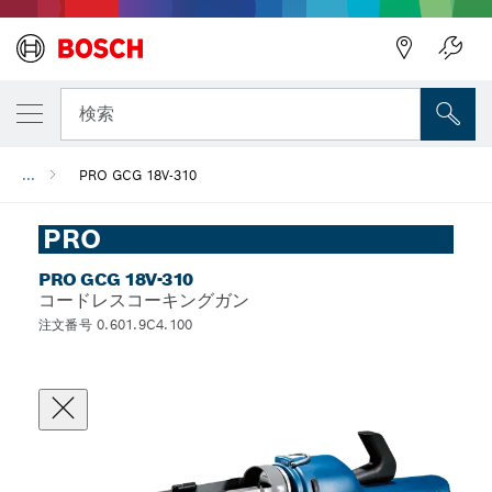
検索
...
PRO GCG 18V-310
PRO
PRO GCG 18V-310
コードレスコーキングガン
注文番号 0.601.9C4.100