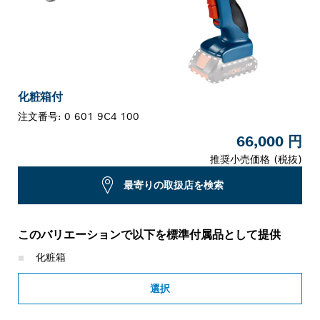
化粧箱付
注文番号:
0 601 9C4 100
66,000 円
推奨小売価格 (税抜)
最寄りの取扱店を検索
このバリエーションで以下を標準付属品として提供
化粧箱
選択