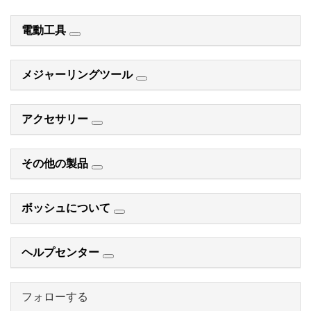
電動工具
メジャーリングツール
アクセサリー
その他の製品
ボッシュについて
ヘルプセンター
フォローする