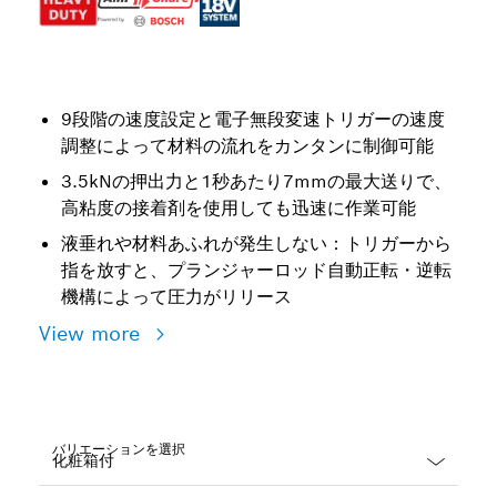
9段階の速度設定と電子無段変速トリガーの速度
調整によって材料の流れをカンタンに制御可能
3.5kNの押出力と1秒あたり7mmの最大送りで、
高粘度の接着剤を使用しても迅速に作業可能
液垂れや材料あふれが発生しない：トリガーから
指を放すと、プランジャーロッド自動正転・逆転
機構によって圧力がリリース
View more
バリエーションを選択