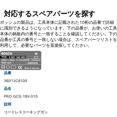
対応するスペアパーツを探す
ボッシュの製品は、工具本体に記載された10桁の品番で詳細
に識別できるようになっています。下の品番が、お使いの工具
本体の銘板内の番号と一致することを確認してください。下の
品番が工具の番号と一致しない場合は、スペアパーツリストを
利用して、必要なパーツを直接探してください。
品番
3601JC4100
品名
PRO GCG 18V-310
説明
コードレスコーキングガン