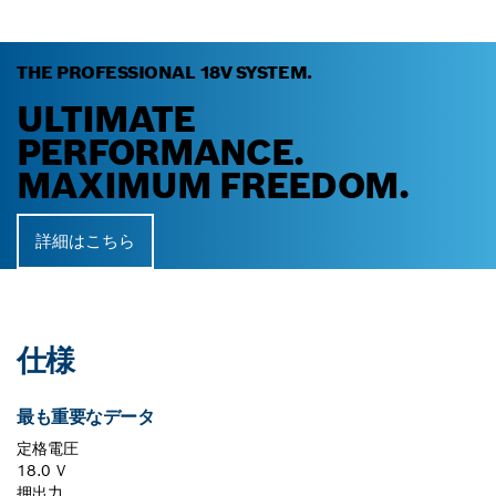
THE PROFESSIONAL 18V SYSTEM.
ULTIMATE
PERFORMANCE.
MAXIMUM FREEDOM.
詳細はこちら
仕様
最も重要なデータ
定格電圧
18.0 V
押出力