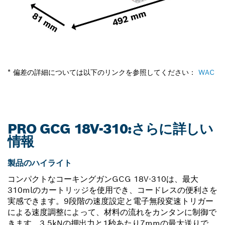
* 偏差の詳細については以下のリンクを参照してください：
WAC
PRO GCG 18V-310:さらに詳しい
情報
製品のハイライト
コンパクトなコーキングガンGCG 18V-310は、最大
310mlのカートリッジを使用でき、コードレスの便利さを
実感できます。9段階の速度設定と電子無段変速トリガー
による速度調整によって、材料の流れをカンタンに制御で
きます。3.5kNの押出力と1秒あたり7mmの最大送りで、