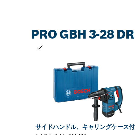
PRO GBH 3-28 DR
お客様の選択
サイドハンドル、キャリングケース付