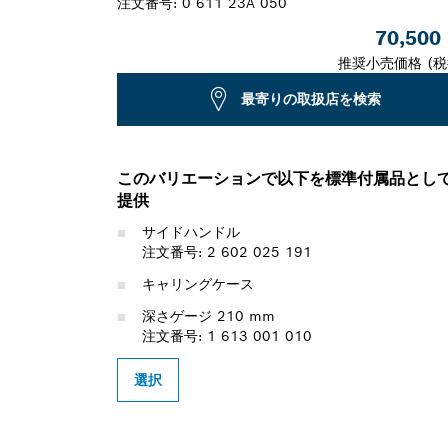
注文番号:
0 611 23A 050
70,500
推奨小売価格 (税
最寄りの取扱店を検索
このバリエーションで以下を標準付属品とし
提供
サイドハンドル
注文番号: 2 602 025 191
キャリングケース
深さゲージ 210 mm
注文番号: 1 613 001 010
選択