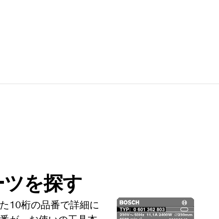
ーツを探す
た10桁の品番で詳細に