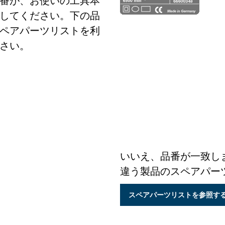
番が、お使いの工具本
してください。下の品
ペアパーツリストを利
さい。
いいえ、品番が一致し
違う製品のスペアパー
スペアパーツリストを参照す