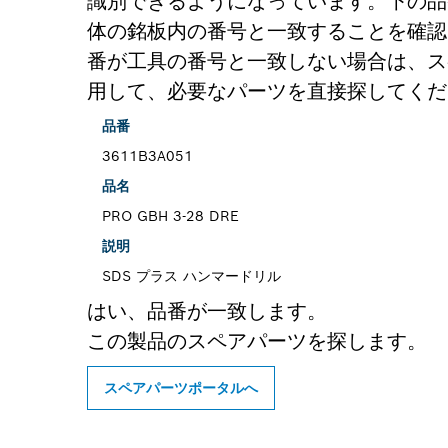
識別できるようになっています。下の品
体の銘板内の番号と一致することを確認
番が工具の番号と一致しない場合は、ス
用して、必要なパーツを直接探してくだ
品番
3611B3A051
品名
PRO GBH 3-28 DRE
説明
SDS プラス ハンマードリル
はい、品番が一致します。
この製品のスペアパーツを探します。
スペアパーツポータルへ