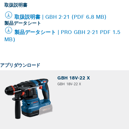
取扱説明書
取扱説明書 | GBH 2-21 (PDF 6.8 MB)
製品データシート
製品データシート | PRO GBH 2-21 PDF 1.5
MB）
アプリダウンロード
GBH 18V-22 X
GBH 18V-22 X