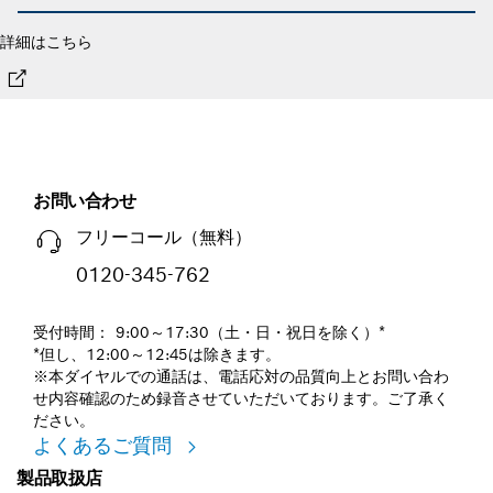
詳細はこちら
お問い合わせ
フリーコール（無料）
0120-345-762
受付時間： 9:00～17:30（土・日・祝日を除く）*
*但し、12:00～12:45は除きます。
※本ダイヤルでの通話は、電話応対の品質向上とお問い合わ
せ内容確認のため録音させていただいております。ご了承く
ださい。
よくあるご質問
製品取扱店