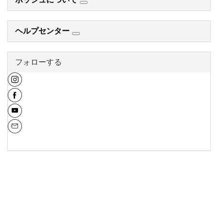
ヘルプセンター
フォローする