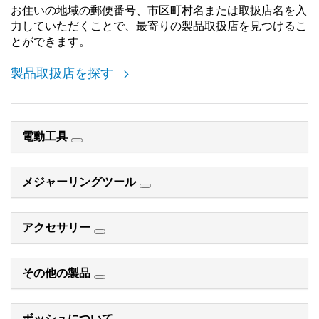
お住いの地域の郵便番号、市区町村名または取扱店名を入
力していただくことで、最寄りの製品取扱店を見つけるこ
とができます。
製品取扱店を探す
電動工具
メジャーリングツール
アクセサリー
その他の製品
ボッシュについて