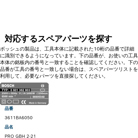
スペアパーツを探す
対応するスペアパーツを探す
ボッシュの製品は、工具本体に記載された10桁の品番で詳細
に識別できるようになっています。下の品番が、お使いの工具
本体の銘板内の番号と一致することを確認してください。下の
品番が工具の番号と一致しない場合は、スペアパーツリストを
利用して、必要なパーツを直接探してください。
品番
3611BA6050
品名
PRO GBH 2-21