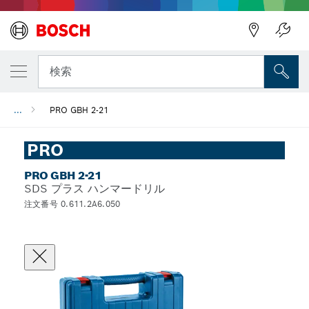
検索
...
PRO GBH 2-21
PRO
PRO GBH 2-21
SDS プラス ハンマードリル
注文番号 0.611.2A6.050