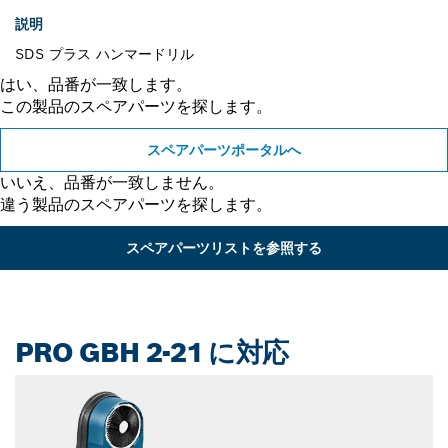
説明
SDS プラス ハンマードリル
はい、品番が一致します。
この製品のスペアパーツを探します。
スペアパーツポータルへ
いいえ、品番が一致しません。
違う製品のスペアパーツを探します。
スペアパーツリストを参照する
PRO GBH 2-21 に対応