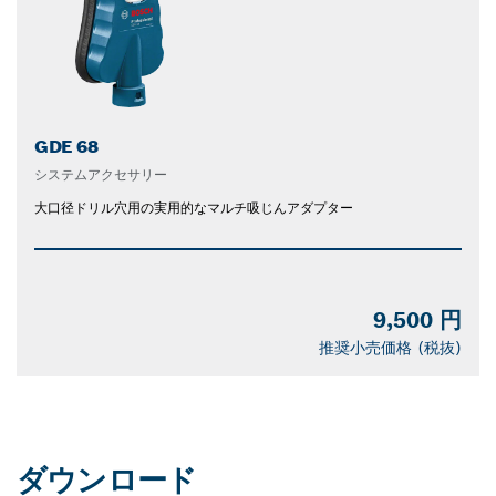
GDE 68
システムアクセサリー
大口径ドリル穴用の実用的なマルチ吸じんアダプター
9,500 円
推奨小売価格 (税抜)
ダウンロード