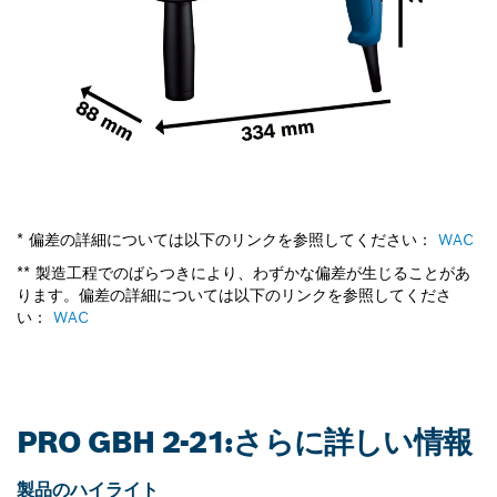
* 偏差の詳細については以下のリンクを参照してください：
WAC
** 製造工程でのばらつきにより、わずかな偏差が生じることがあ
ります。偏差の詳細については以下のリンクを参照してくださ
い：
WAC
PRO GBH 2-21:さらに詳しい情報
製品のハイライト