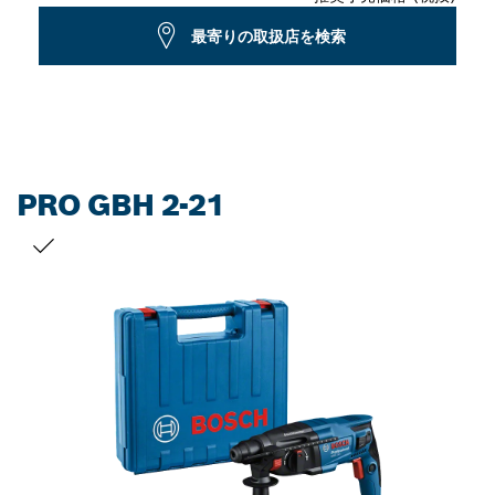
最寄りの取扱店を検索
PRO GBH 2-21
お客様の選択