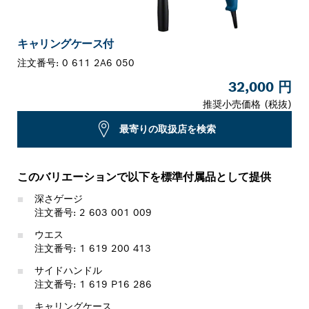
キャリングケース付
注文番号:
0 611 2A6 050
32,000 円
推奨小売価格 (税抜)
最寄りの取扱店を検索
このバリエーションで以下を標準付属品として提供
深さゲージ
注文番号: 2 603 001 009
ウエス
注文番号: 1 619 200 413
サイドハンドル
注文番号: 1 619 P16 286
キャリングケース