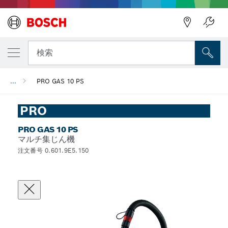
検索
...
PRO GAS 10 PS
PRO
PRO GAS 10 PS
マルチ集じん機
注文番号 0.601.9E5.150