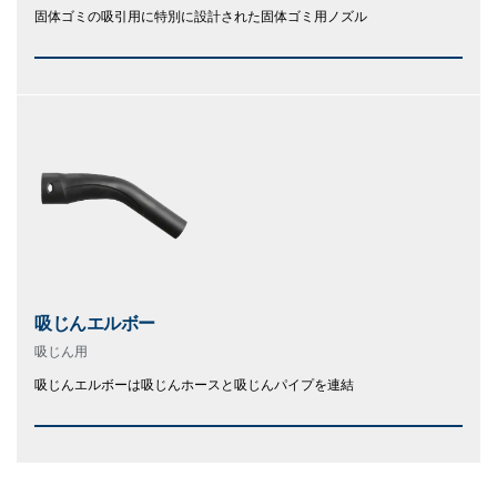
固体ゴミの吸引用に特別に設計された固体ゴミ用ノズル
吸じんエルボー
吸じん用
吸じんエルボーは吸じんホースと吸じんパイプを連結