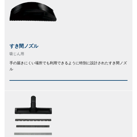
すき間ノズル
吸じん用
手の届きにくい場所でも利用できるように特別に設計されたすき間ノズ
ル