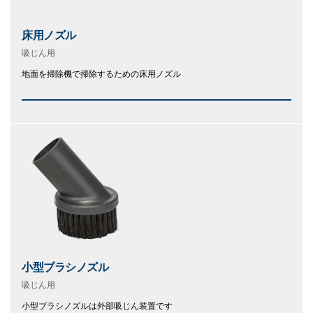
床用ノズル
吸じん用
地面を掃除機で掃除するための床用ノズル
小型ブラシノズル
吸じん用
小型ブラシノズルは外部吸じん装置です