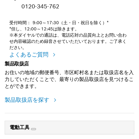
0120-345-762
受付時間： 9:00～17:30（土・日・祝日を除く）*
*但し、12:00～12:45は除きます。
※本ダイヤルでの通話は、電話応対の品質向上とお問い合わ
せ内容確認のため録音させていただいております。ご了承く
ださい。
よくあるご質問
製品取扱店
お住いの地域の郵便番号、市区町村名または取扱店名を入
力していただくことで、最寄りの製品取扱店を見つけるこ
とができます。
製品取扱店を探す
電動工具