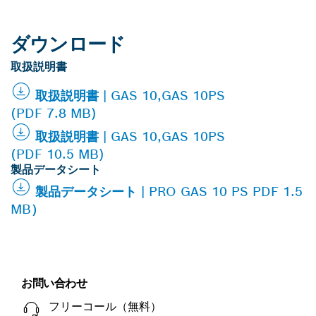
ダウンロード
取扱説明書
取扱説明書 | GAS 10,GAS 10PS
(PDF 7.8 MB)
取扱説明書 | GAS 10,GAS 10PS
(PDF 10.5 MB)
製品データシート
製品データシート | PRO GAS 10 PS PDF 1.5
MB）
お問い合わせ
フリーコール（無料）