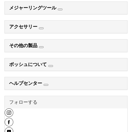
メジャーリングツール
アクセサリー
その他の製品
ボッシュについて
ヘルプセンター
フォローする