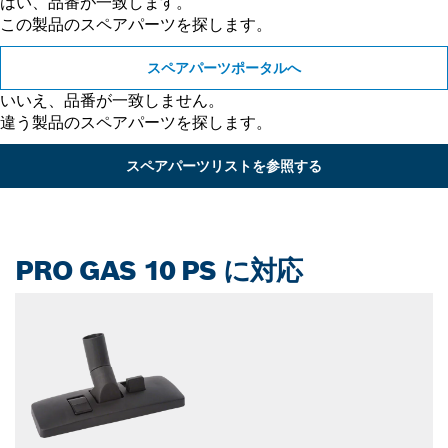
はい、品番が一致します。
この製品のスペアパーツを探します。
スペアパーツポータルへ
いいえ、品番が一致しません。
違う製品のスペアパーツを探します。
スペアパーツリストを参照する
PRO GAS 10 PS に対応