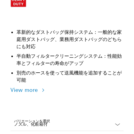
革新的なダストバッグ保持システム：一般的な家
庭用ダストバッグ、業務用ダストバッグのどちら
にも対応
半自動フィルタークリーニングシステム：性能効
率とフィルターの寿命がアップ
別売のホースを使って送風機能を追加することが
可能
View more
バリエーションを選択