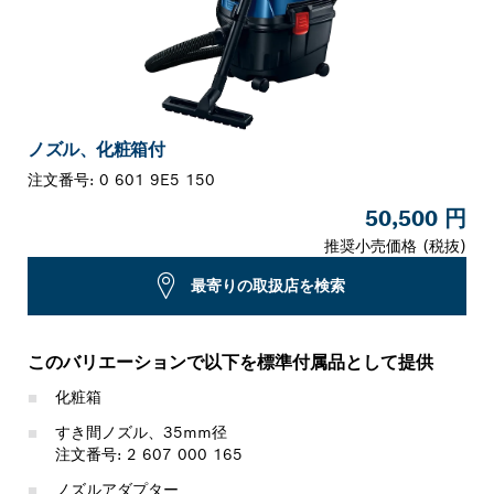
ノズル、化粧箱付
注文番号:
0 601 9E5 150
50,500 円
推奨小売価格 (税抜)
最寄りの取扱店を検索
このバリエーションで以下を標準付属品として提供
化粧箱
すき間ノズル、35mm径
注文番号: 2 607 000 165
ノズルアダプター