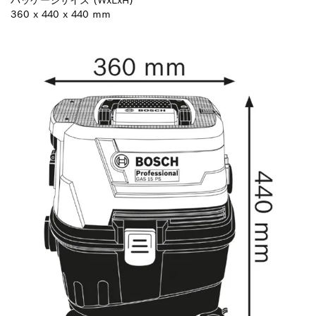
360 x 440 x 440 mm