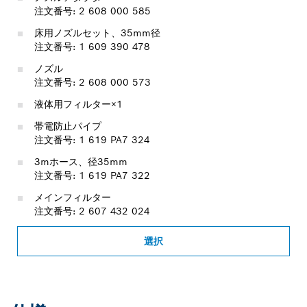
注文番号: 2 608 000 585
床用ノズルセット、35mm径
注文番号: 1 609 390 478
ノズル
注文番号: 2 608 000 573
液体用フィルター×1
帯電防止パイプ
注文番号: 1 619 PA7 324
3mホース、径35mm
注文番号: 1 619 PA7 322
メインフィルター
注文番号: 2 607 432 024
選択