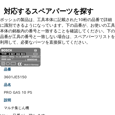
対応するスペアパーツを探す
ボッシュの製品は、工具本体に記載された10桁の品番で詳細
に識別できるようになっています。下の品番が、お使いの工具
本体の銘板内の番号と一致することを確認してください。下の
品番が工具の番号と一致しない場合は、スペアパーツリストを
利用して、必要なパーツを直接探してください。
品番
3601JE5150
品名
PRO GAS 10 PS
説明
マルチ集じん機