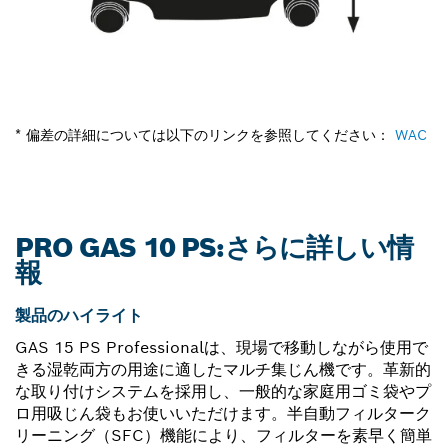
* 偏差の詳細については以下のリンクを参照してください：
WAC
PRO GAS 10 PS:さらに詳しい情
報
製品のハイライト
GAS 15 PS Professionalは、現場で移動しながら使用で
きる湿乾両方の用途に適したマルチ集じん機です。革新的
な取り付けシステムを採用し、一般的な家庭用ゴミ袋やプ
ロ用吸じん袋もお使いいただけます。半自動フィルターク
リーニング（SFC）機能により、フィルターを素早く簡単