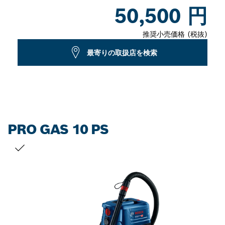
Dropdown
50,500 円
closed
推奨小売価格 (税抜)
最寄りの取扱店を検索
PRO GAS 10 PS
お客様の選択