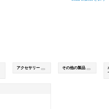
アクセサリー
その他の製品