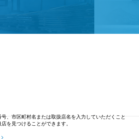
番号、市区町村名または取扱店名を入力していただくこと
扱店を見つけることができます。