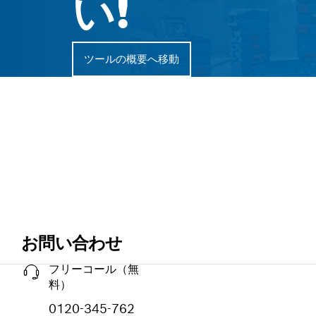
い!
ツールの概要へ移動
お問い合わせ
フリーコール（無
料）
0120-345-762