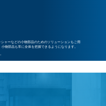
ッシャーなどの小物部品のためのソリューションもご用
とで、小物部品も常に全体を把握できるようになります。
。