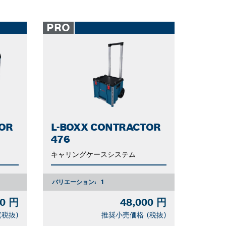
PRO
OR
L-BOXX CONTRACTOR
476
キャリングケースシステム
バリエーション:
1
00 円
48,000 円
(税抜)
推奨小売価格 (税抜)