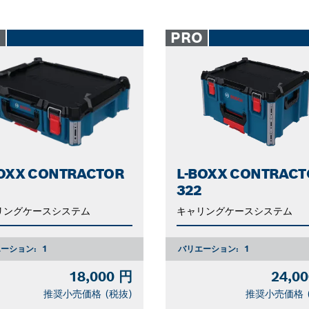
O
PRO
BOXX CONTRACTOR
L-BOXX CONTRACT
322
リングケースシステム
キャリングケースシステム
ーション:
1
バリエーション:
1
18,000 円
24,0
推奨小売価格 (税抜)
推奨小売価格 