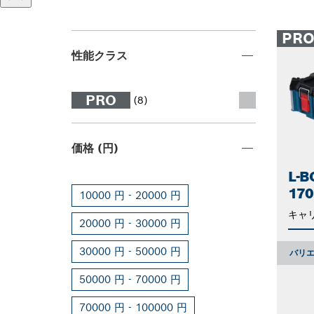
PR
性能クラス
PRO
(8)
価格 (円)
L-
170
10000 円 - 20000 円
キャ
20000 円 - 30000 円
30000 円 - 50000 円
バリエ
50000 円 - 70000 円
70000 円 - 100000 円