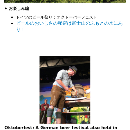
▶ お楽しみ編
ドイツのビール祭り：オクトーバーフェスト
ビールのおいしさの秘密は富士山のふもとの水にあ
り！
Oktoberfest: A German beer festival also held in