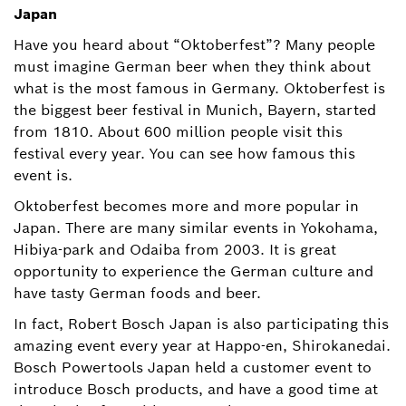
Japan
Have you heard about “Oktoberfest”? Many people
must imagine German beer when they think about
what is the most famous in Germany. Oktoberfest is
the biggest beer festival in Munich, Bayern, started
from 1810. About 600 million people visit this
festival every year. You can see how famous this
event is.
Oktoberfest becomes more and more popular in
Japan. There are many similar events in Yokohama,
Hibiya-park and Odaiba from 2003. It is great
opportunity to experience the German culture and
have tasty German foods and beer.
In fact, Robert Bosch Japan is also participating this
amazing event every year at Happo-en, Shirokanedai.
Bosch Powertools Japan held a customer event to
introduce Bosch products, and have a good time at