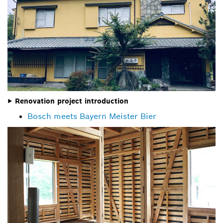
▶ Renovation project introduction
Bosch meets Bayern Meister Bier