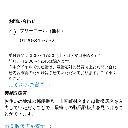
お問い合わせ
フリーコール（無料）
0120-345-762
受付時間： 9:00～17:30（土・日・祝日を除く）*
*但し、12:00～12:45は除きます。
※本ダイヤルでの通話は、電話応対の品質向上とお問い合わ
せ内容確認のため録音させていただいております。ご了承く
ださい。
よくあるご質問
製品取扱店
お住いの地域の郵便番号、市区町村名または取扱店名を入
力していただくことで、最寄りの製品取扱店を見つけるこ
とができます。
製品取扱店を探す