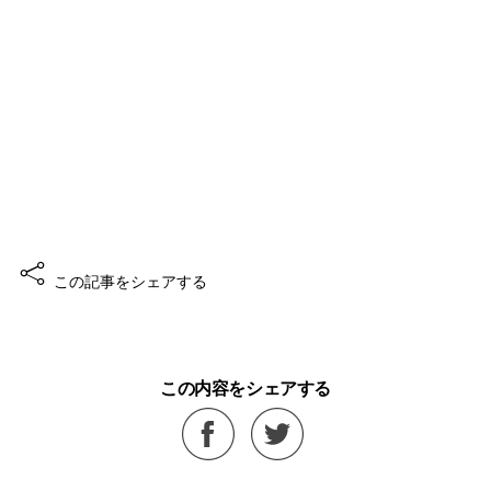
このストーリーを楽しまれましたか？
ぜひご感想をお聞かせください。
良い
この記事をシェアする
この内容をシェアする