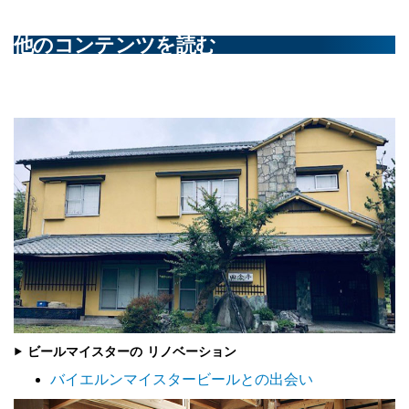
他のコンテンツを読む
▶ ビールマイスターの リノベーション
バイエルンマイスタービールとの出会い