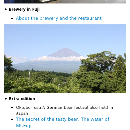
▶ Brewery in Fuji
About the brewery and the restaurant
▶ Extra edition
Oktoberfest: A German beer festival also held in
Japan
The secret of the tasty beer: The water of
Mt.Fuji