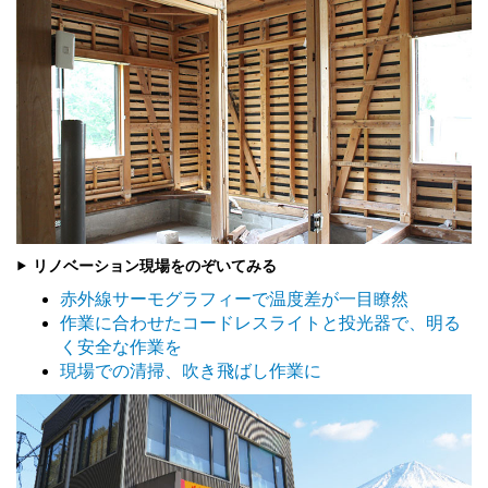
▶ リノベーション現場をのぞいてみる
赤外線サーモグラフィーで温度差が一目瞭然
作業に合わせたコードレスライトと投光器で、明る
く安全な作業を
現場での清掃、吹き飛ばし作業に