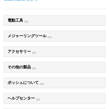
電動工具
メジャーリングツール
アクセサリー
その他の製品
ボッシュについて
ヘルプセンター