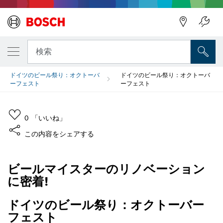
検索
ドイツのビール祭り：オクトーバ
ドイツのビール祭り：オクトーバ
ーフェスト
ーフェスト
0
「いいね」
この内容をシェアする
BOSCH & BIER
ビールマイスターのリノベーション
に密着!
ドイツのビール祭り：オクトーバー
フェスト