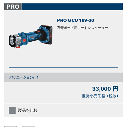
closed
PRO
PRO GCU 18V-30
石膏ボード用コードレスルーター
バリエーション:
1
33,000 円
推奨小売価格 (税抜)
製品を比較