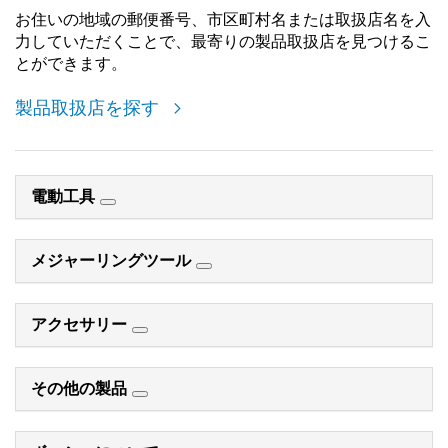
お住いの地域の郵便番号、市区町村名または取扱店名を入
力していただくことで、最寄りの製品取扱店を見つけるこ
とができます。
製品取扱店を探す
電動工具
メジャーリングツール
アクセサリー
その他の製品