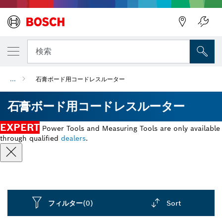
検索
...
石膏ボード用コードレスルーター
石膏ボード用コードレスルーター
EXPERT
Power Tools and Measuring Tools are only available
through qualified
dealers
.
フィルター
(0)
Sort
Dropdown