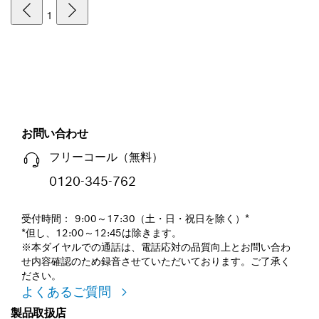
1
お問い合わせ
フリーコール（無料）
0120-345-762
受付時間： 9:00～17:30（土・日・祝日を除く）*
*但し、12:00～12:45は除きます。
※本ダイヤルでの通話は、電話応対の品質向上とお問い合わ
せ内容確認のため録音させていただいております。ご了承く
ださい。
よくあるご質問
製品取扱店