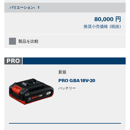
バリエーション:
1
80,000 円
推奨小売価格 (税抜)
製品を比較
PRO
新規
PRO GBA18V-20
バッテリー