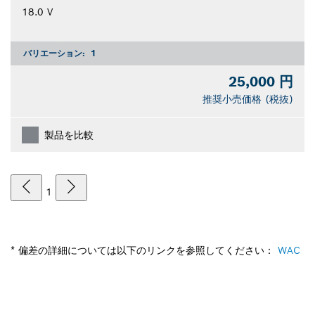
18.0 V
バリエーション:
1
25,000 円
推奨小売価格 (税抜)
製品を比較
1
* 偏差の詳細については以下のリンクを参照してください：
WAC