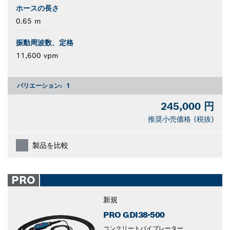
ホースの長さ
0.65 m
振動周波数、定格
11,600 vpm
バリエーション:
1
245,000 円
推奨小売価格 (税抜)
製品を比較
PRO
新規
PRO GDI38-500
コンクリートバイブレーター