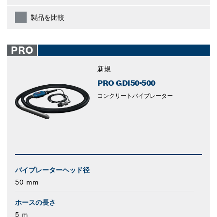
製品を比較
PRO
新規
PRO GDI50-500
コンクリートバイブレーター
バイブレーターヘッド径
50 mm
ホースの長さ
5 m