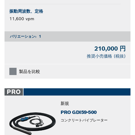
振動周波数、定格
11,600 vpm
バリエーション:
1
210,000 円
推奨小売価格 (税抜)
製品を比較
PRO
新規
PRO GDI59-500
コンクリートバイブレーター