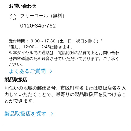
お問い合わせ
フリーコール（無料）
0120-345-762
受付時間： 9:00～17:30（土・日・祝日を除く）*
*但し、12:00～12:45は除きます。
※本ダイヤルでの通話は、電話応対の品質向上とお問い合わ
せ内容確認のため録音させていただいております。ご了承く
ださい。
よくあるご質問
製品取扱店
お住いの地域の郵便番号、市区町村名または取扱店名を入
力していただくことで、最寄りの製品取扱店を見つけるこ
とができます。
製品取扱店を探す