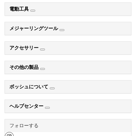
電動工具
メジャーリングツール
アクセサリー
その他の製品
ボッシュについて
ヘルプセンター
フォローする