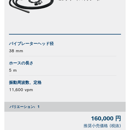
バイブレーターヘッド径
38 mm
ホースの長さ
5 m
振動周波数、定格
11,600 vpm
バリエーション:
1
160,000 円
推奨小売価格 (税抜)