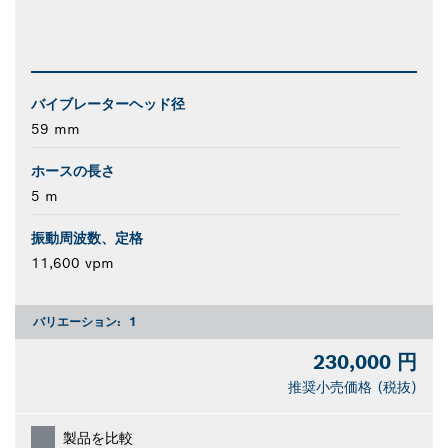
バイブレーターヘッド径
59 mm
ホースの長さ
5 m
振動周波数、定格
11,600 vpm
バリエーション:
1
230,000 円
推奨小売価格 (税抜)
製品を比較