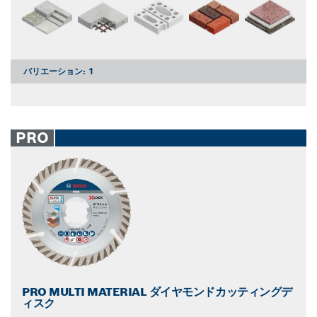
バリエーション:
1
PRO
PRO MULTI MATERIAL ダイヤモンドカッティングデ
ィスク