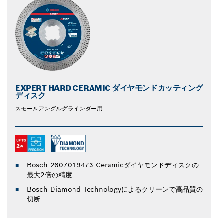
EXPERT HARD CERAMIC ダイヤモンドカッティング
ディスク
スモールアングルグラインダー用
Bosch 2607019473 Ceramicダイヤモンドディスクの
最大2倍の精度
Bosch Diamond Technologyによるクリーンで高品質の
切断