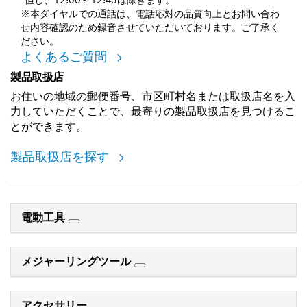
*但し、12:00～12:45は除きます。
※本ダイヤルでの通話は、電話応対の品質向上とお問い合わ
せ内容確認のため録音させていただいております。ご了承く
ださい。
よくあるご質問
製品取扱店
お住いの地域の郵便番号、市区町村名または取扱店名を入
力していただくことで、最寄りの製品取扱店を見つけるこ
とができます。
製品取扱店を探す
電動工具
メジャーリングツール
アクセサリー