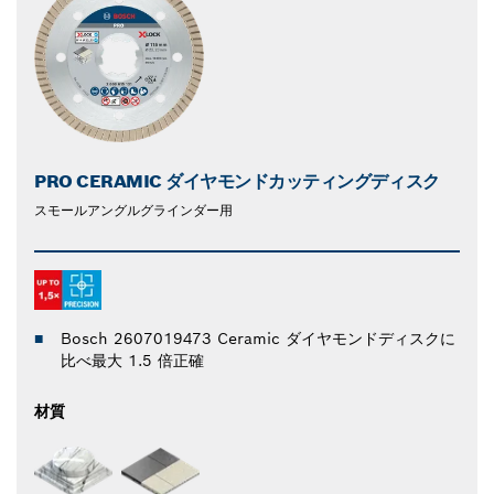
PRO CERAMIC ダイヤモンドカッティングディスク
スモールアングルグラインダー用
Bosch 2607019473 Ceramic ダイヤモンドディスクに
比べ最大 1.5 倍正確
材質