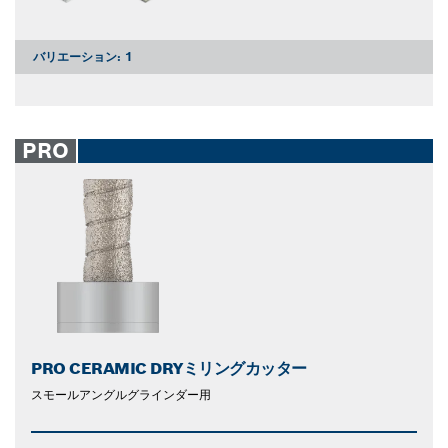
バリエーション:
1
PRO
PRO CERAMIC DRYミリングカッター
スモールアングルグラインダー用