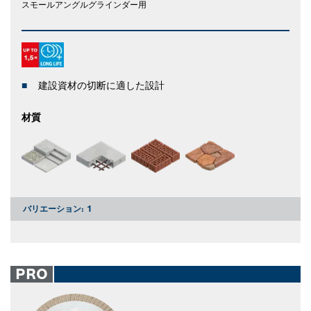
スモールアングルグラインダー用
建設資材の切断に適した設計
材質
バリエーション:
1
PRO