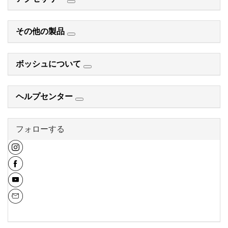
その他の製品
ボッシュについて
ヘルプセンター
フォローする