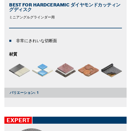
BEST FOR HARDCERAMIC ダイヤモンドカッティン
グディスク
ミニアングルグラインダー用
非常にきれいな切断面
材質
バリエーション:
1
EXPERT