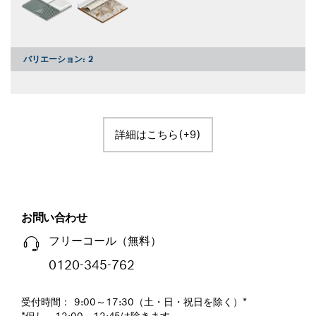
バリエーション:
2
詳細はこちら(+9)
お問い合わせ
フリーコール（無料）
0120-345-762
受付時間： 9:00～17:30（土・日・祝日を除く）*