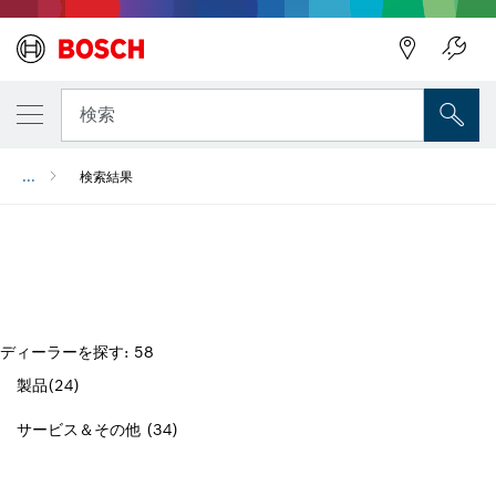
検索
...
検索結果
検索結果
ディーラーを探す: 58
製品(24)
サービス＆その他 (34)