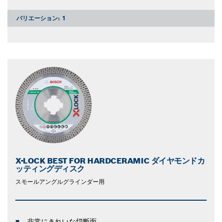
バリエーション:
1
X-LOCK BEST FOR HARDCERAMIC ダイヤモンドカ
ッティングディスク
スモールアングルグラインダー用
非常にきれいな切断面