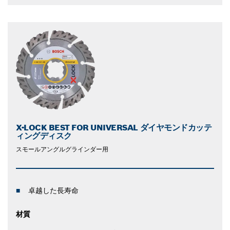
X-LOCK BEST FOR UNIVERSAL ダイヤモンドカッテ
ィングディスク
スモールアングルグラインダー用
卓越した長寿命
材質