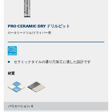
PRO CERAMIC DRY ドリルビット
ロータリードリル/ドライバー用
セラミックタイルの通り穴加工に適した設計です
材質
バリエーション:
6