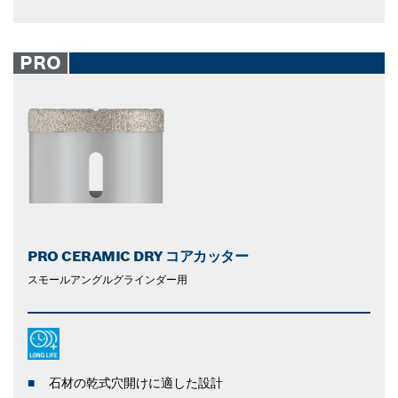
PRO
PRO CERAMIC DRY コアカッター
スモールアングルグラインダー用
石材の乾式穴開けに適した設計