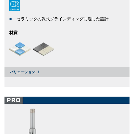
セラミックの乾式グラインディングに適した設計
材質
バリエーション:
1
PRO