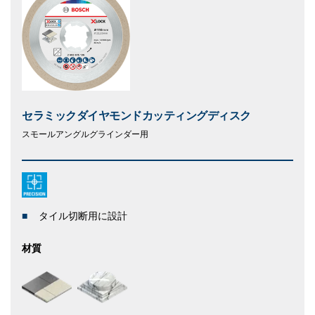
セラミックダイヤモンドカッティングディスク
スモールアングルグラインダー用
タイル切断用に設計
材質