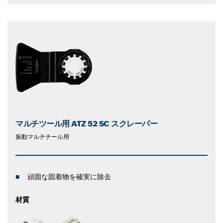
マルチツール用 ATZ 52 SC スクレーパー
振動マルチチール用
頑固な固着物を確実に除去
材質