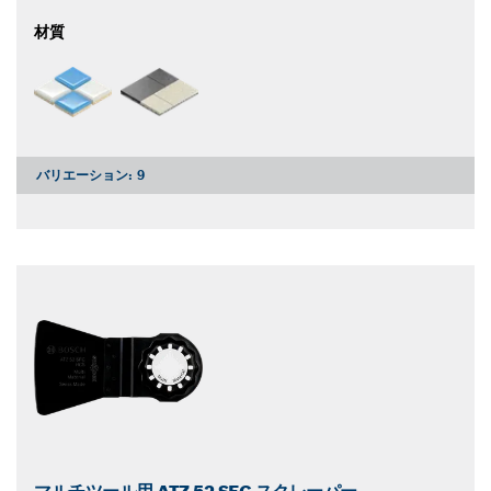
材質
バリエーション:
9