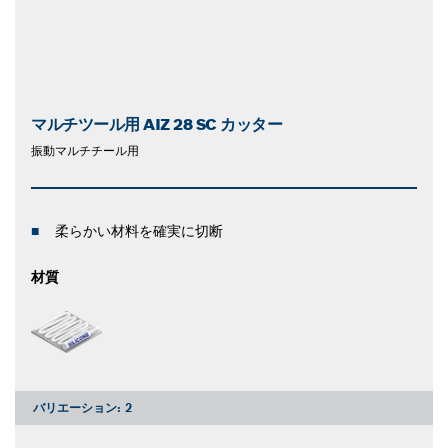
マルチツール用 AIZ 28 SC カッター
振動マルチチール用
柔らかい材料を確実に切断
材質
バリエーション:
2