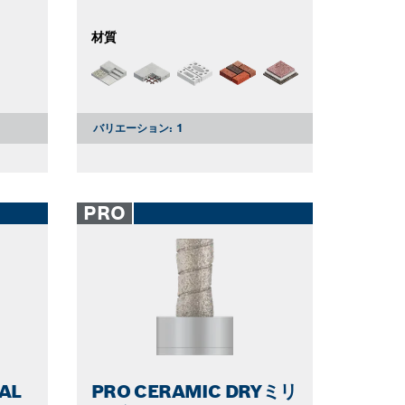
材質
バリエーション:
1
PRO
AL
PRO CERAMIC DRYミリ