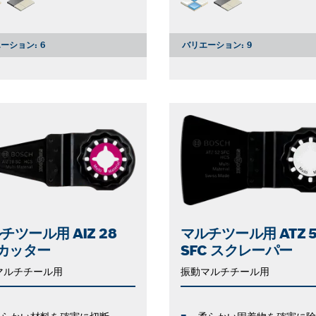
ーション:
6
バリエーション:
9
チツール用 AIZ 28
マルチツール用 ATZ 5
 カッター
SFC スクレーパー
マルチチール用
振動マルチチール用