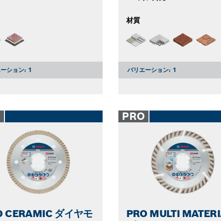
材質
ーション:
1
バリエーション:
1
O
PRO
O CERAMIC ダイヤモ
PRO MULTI MATERI