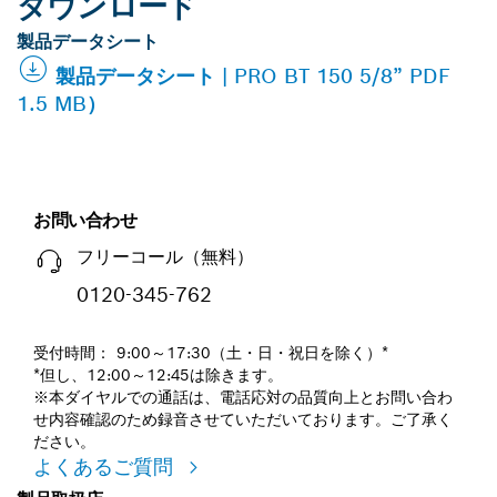
ダウンロード
製品データシート
製品データシート | PRO BT 150 5/8” PDF
1.5 MB）
お問い合わせ
フリーコール（無料）
0120-345-762
受付時間： 9:00～17:30（土・日・祝日を除く）*
*但し、12:00～12:45は除きます。
※本ダイヤルでの通話は、電話応対の品質向上とお問い合わ
せ内容確認のため録音させていただいております。ご了承く
ださい。
よくあるご質問