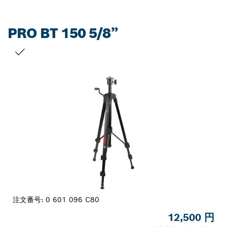
PRO BT 150 5/8”
お客様の選択
注文番号:
0 601 096 C80
12,500 円