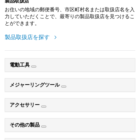
製品取扱店
お住いの地域の郵便番号、市区町村名または取扱店名を入
力していただくことで、最寄りの製品取扱店を見つけるこ
とができます。
製品取扱店を探す
電動工具
メジャーリングツール
アクセサリー
その他の製品