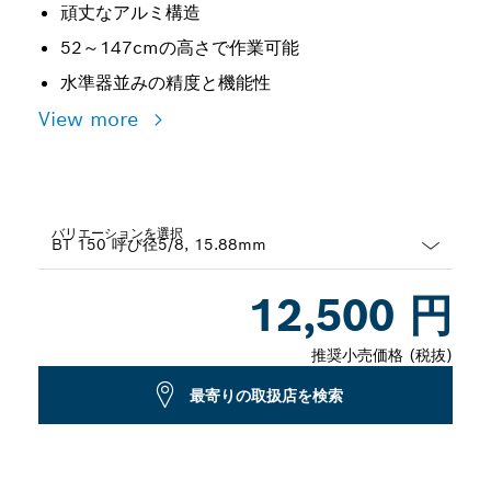
頑丈なアルミ構造
52～147cmの高さで作業可能
水準器並みの精度と機能性
View more
バリエーションを選択
Dropdown
12,500 円
closed
推奨小売価格 (税抜)
最寄りの取扱店を検索