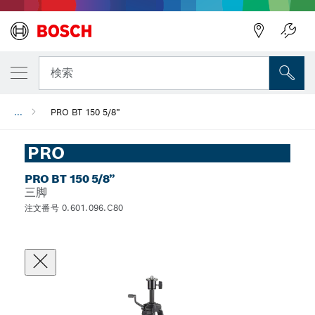
検索
...
PRO BT 150 5/8”
PRO
PRO BT 150 5/8”
三脚
注文番号 0.601.096.C80