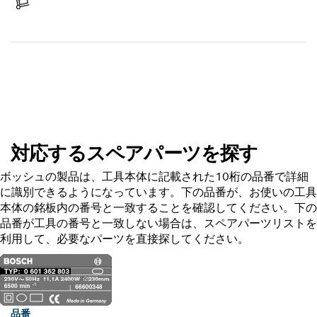
商品を受け取る
スペアパーツを探す
対応するスペアパーツを探す
ボッシュの製品は、工具本体に記載された10桁の品番で詳細
に識別できるようになっています。下の品番が、お使いの工具
本体の銘板内の番号と一致することを確認してください。下の
品番が工具の番号と一致しない場合は、スペアパーツリストを
利用して、必要なパーツを直接探してください。
品番