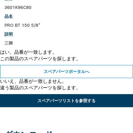
3601K96C80
品名
PRO BT 150 5/8”
説明
三脚
はい、品番が一致します。
この製品のスペアパーツを探します。
スペアパーツポータルへ
いいえ、品番が一致しません。
違う製品のスペアパーツを探します。
スペアパーツリストを参照する