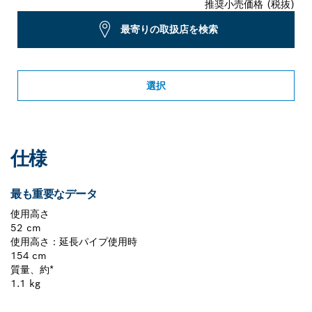
推奨小売価格 (税抜)
最寄りの取扱店を検索
選択
仕様
最も重要なデータ
使用高さ
52 cm
使用高さ：延長パイプ使用時
154 cm
質量、約*
1.1 kg